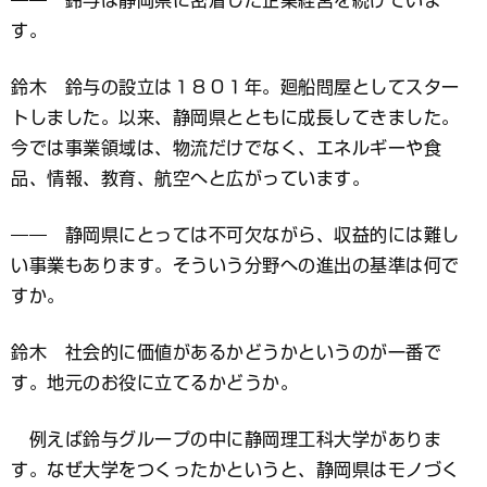
―― 鈴与は静岡県に密着した企業経営を続けていま
す。
鈴木 鈴与の設立は１８０１年。廻船問屋としてスター
トしました。以来、静岡県とともに成長してきました。
今では事業領域は、物流だけでなく、エネルギーや食
品、情報、教育、航空へと広がっています。
―― 静岡県にとっては不可欠ながら、収益的には難し
い事業もあります。そういう分野への進出の基準は何で
すか。
鈴木 社会的に価値があるかどうかというのが一番で
す。地元のお役に立てるかどうか。
例えば鈴与グループの中に静岡理工科大学がありま
す。なぜ大学をつくったかというと、静岡県はモノづく