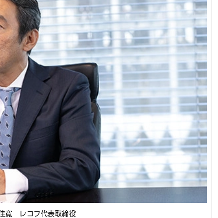
佳寛 レコフ代表取締役