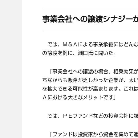
事業会社への譲渡シナジー
では、Ｍ＆Ａによる事業承継にはどんな
の譲渡を例に、瀬口氏に聞いた。
「事業会社への譲渡の場合、相乗効果が
ちながらも販路が乏しかった企業が、太
を拡大できる可能性が高まります。これ
Ａにおける大きなメリットです」
では、ＰＥファンドなどの投資会社に譲
「ファンドは投資家から資金を集めて運