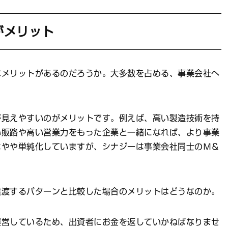
がメリット
メリットがあるのだろうか。大多数を占める、事業会社へ
見えやすいのがメリットです。例えば、高い製造技術を持
い販路や高い営業力をもった企業と一緒になれば、より事業
はやや単純化していますが、シナジーは事業会社同士のＭ＆
渡するパターンと比較した場合のメリットはどうなのか。
営しているため、出資者にお金を返していかねばなりませ