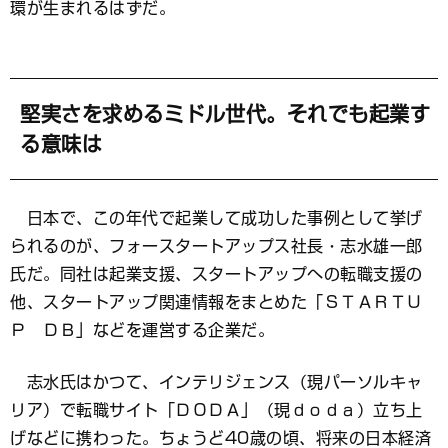
環が生まれるはずだ。
堅実さを求めるミドル世代。それでも起業す
る意味は
日本で、この年代で起業して成功した事例として挙げ
られるのが、フォースタートアップス社長・志水雄一郎
氏だ。同社は起業支援、スタートアップへの転職支援の
他、スタートアップ関連情報をまとめた「ＳＴＡＲＴＵ
Ｐ ＤＢ」などを運営する企業だ。
志水氏はかつて、インテリジェンス（現パーソルキャ
リア）で転職サイト「ＤＯＤＡ」（現ｄｏｄａ）立ち上
げなどに携わった。ちょうど40歳の頃、将来の日本経済