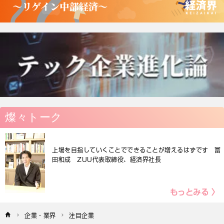
燦々トーク
上場を目指していくことでできることが増えるはずです 冨
田和成 ZUU代表取締役、経済界社長
もっとみる 〉
企業・業界
注目企業