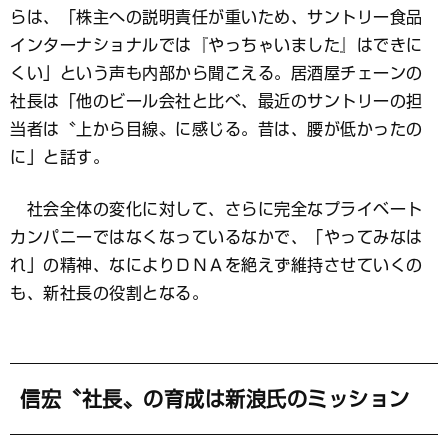
らは、「株主への説明責任が重いため、サントリー食品
インターナショナルでは『やっちゃいました』はできに
くい」という声も内部から聞こえる。居酒屋チェーンの
社長は「他のビール会社と比べ、最近のサントリーの担
当者は〝上から目線〟に感じる。昔は、腰が低かったの
に」と話す。
社会全体の変化に対して、さらに完全なプライベート
カンパニーではなくなっているなかで、「やってみなは
れ」の精神、なによりＤＮＡを絶えず維持させていくの
も、新社長の役割となる。
信宏〝社長〟の育成は新浪氏のミッション