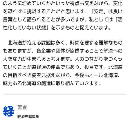
のように埋めていくかといった視点も交えながら、変化
を恐れずに挑戦することだと思います。「安定」は良い
言葉として語られることが多いですが、私としては「活
性化していない状態」を示すものと捉えています。
北海道が抱える課題は多く、時間を要する難解なもの
もありますが、各企業や団体が協働することで解決への
大きな力が生まれると考えます。人のつながりをつくっ
ていくことが道経連の使命でもあり、役目です。北海道
の目指すべき姿を見据えながら、今後もオール北海道、
魅力ある北海道の創造に取り組んでいきます。
著者
経済界編集部