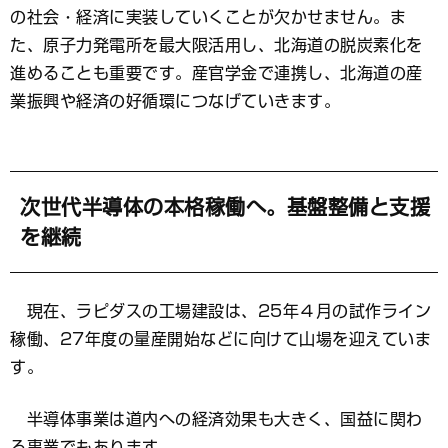
の社会・経済に実装していくことが欠かせません。ま
た、原子力発電所を最大限活用し、北海道の脱炭素化を
進めることも重要です。産官学金で連携し、北海道の産
業振興や経済の好循環につなげていきます。
次世代半導体の本格稼働へ。基盤整備と支援
を継続
現在、ラピダスの工場建設は、25年４月の試作ライン
稼働、27年度の量産開始などに向けて山場を迎えていま
す。
半導体事業は道内への経済効果も大きく、国益に関わ
る事業でもあります。