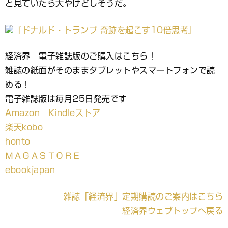
と見ていたら大やけどしそうだ。
経済界 電子雑誌版のご購入はこちら！
雑誌の紙面がそのままタブレットやスマートフォンで読
める！
電子雑誌版は毎月25日発売です
Amazon Kindleストア
楽天kobo
honto
ＭＡＧＡＳＴＯＲＥ
ebookjapan
雑誌「経済界」定期購読のご案内はこちら
経済界ウェブトップへ戻る