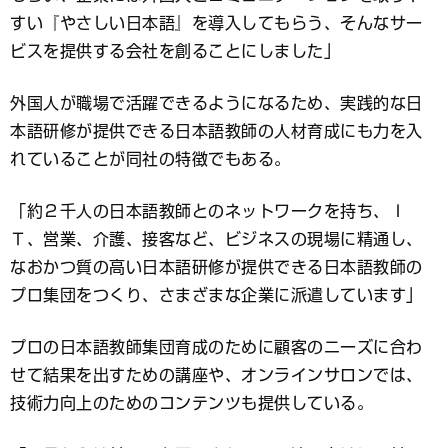
すい『やさしい日本語』を導入してもらう、そんなサー
ビスを提供する会社を創ることにしました」
外国人が職場で活躍できるようになるため、実践的な日
本語研修が提供できる日本語教師の人材育成にも力を入
れていることが同社の特徴でもある。
「約２千人の日本語教師とのネットワークを持ち、Ｉ
Ｔ、営業、介護、接客など、ビジネスの現場に精通し、
なおかつ質の高い日本語研修が提供できる日本語教師の
プロ集団をつくり、さまざまな企業に派遣しています」
プロの日本語教師集団育成のために顧客のニーズに合わ
せて結果を出すための講座や、オンラインサロンでは、
技術力向上のためのコンテンツも提供している。