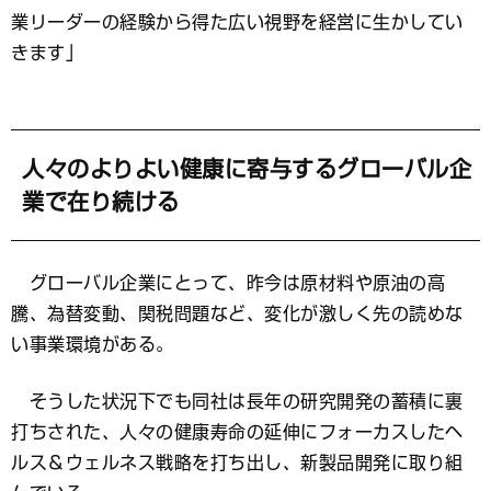
業リーダーの経験から得た広い視野を経営に生かしてい
きます」
人々のよりよい健康に寄与するグローバル企
業で在り続ける
グローバル企業にとって、昨今は原材料や原油の高
騰、為替変動、関税問題など、変化が激しく先の読めな
い事業環境がある。
そうした状況下でも同社は長年の研究開発の蓄積に裏
打ちされた、人々の健康寿命の延伸にフォーカスしたヘ
ルス＆ウェルネス戦略を打ち出し、新製品開発に取り組