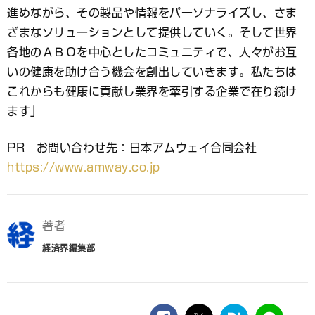
進めながら、その製品や情報をパーソナライズし、さま
ざまなソリューションとして提供していく。そして世界
各地のＡＢＯを中心としたコミュニティで、人々がお互
いの健康を助け合う機会を創出していきます。私たちは
これからも健康に貢献し業界を牽引する企業で在り続け
ます」
PR お問い合わせ先：日本アムウェイ合同会社
https://www.amway.co.jp
著者
経済界編集部