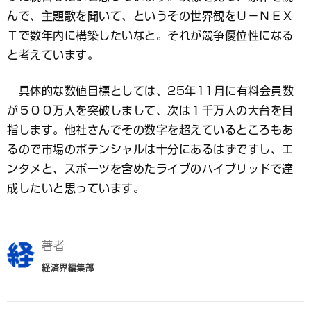
んで、主題歌を聞いて、というその世界観をＵ－ＮＥＸ
Ｔで数年内に構築したいなと。それが競争優位性になる
と考えています。
具体的な数値目標としては、25年11月に有料会員数
が５００万人を突破しまして、次は１千万人の大台を目
指します。他社さんでその数字を超えているところもあ
るので市場のポテンシャルは十分にあるはずですし、エ
ンタメと、スポーツを含めたライブのハイブリッドで達
成したいと思っています。
著者
経済界編集部