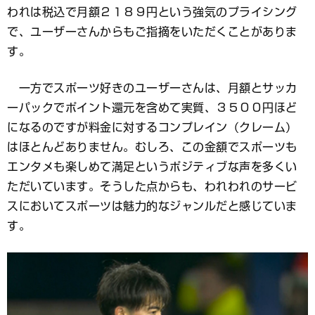
われは税込で月額２１８９円という強気のプライシング
で、ユーザーさんからもご指摘をいただくことがありま
す。
一方でスポーツ好きのユーザーさんは、月額とサッカ
ーパックでポイント還元を含めて実質、３５００円ほど
になるのですが料金に対するコンプレイン（クレーム）
はほとんどありません。むしろ、この金額でスポーツも
エンタメも楽しめて満足というポジティブな声を多くい
ただいています。そうした点からも、われわれのサービ
スにおいてスポーツは魅力的なジャンルだと感じていま
す。