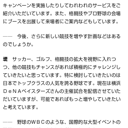
キャンペーンを実施したりしてわれわれのサービスをご
紹介いただいています。また、格闘技やプロ野球の会場
にブースを出展して来場者にご案内などもしています。
── 今後、さらに新しい競技を増やす計画などはある
のでしょうか。
堤
サッカー、ゴルフ、格闘技の拡大を視野に入れつ
つ、他の競技もチャンスがあれば積極的にチャレンジし
ていきたいと思っています。特に検討していきたいのは
日本でトップクラスの人気を誇る野球です。現在は横浜
ＤｅＮＡベイスターズさんの主催試合を配信させていた
だいていますが、可能であればもっと増やしていきたい
と考えています。
── 野球のＷＢＣのような、国際的な大型イベントの