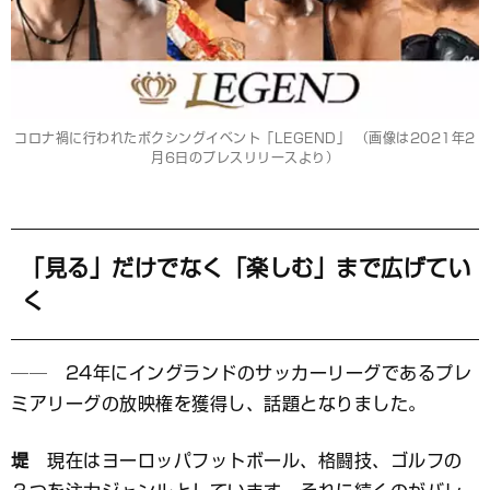
コロナ禍に行われたボクシングイベント「LEGEND」 （画像は2021年2
月6日のプレスリリースより）
「見る」だけでなく「楽しむ」まで広げてい
く
── 24年にイングランドのサッカーリーグであるプレ
ミアリーグの放映権を獲得し、話題となりました。
堤
現在はヨーロッパフットボール、格闘技、ゴルフの