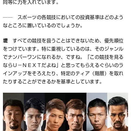
同等に力を入れています。
── スポーツの各競技においての投資基準はどのよう
なところに置いているのでしょうか。
堤
すべての競技を扱うことはできないため、優先順位
をつけています。特に重視しているのは、そのジャンル
でナンバーワンになれるか、ですね。「この競技を見る
ならＵ－ＮＥＸＴだよね」と思ってもらえるぐらいのラ
インアップをそろえたり、特定のティア（階層）を取れ
たりすることができるかを基準としています。