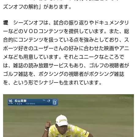
ズンオフの解約」があります。
堤
シーズンオフは、試合の振り返りやドキュメンタリ
ーなどのＶＯＤコンテンツを提供しています。また、総
合的にコンテンツを扱っている点を強みとしており、ス
ポーツ好きのユーザーさんの好みに合わせた映画やアニ
メなども用意しています。それとユニークなところで
は、雑誌の読み放題サービスもあり、ゴルフの視聴者が
ゴルフ雑誌を、ボクシングの視聴者がボクシング雑誌
を、という形でシナジーも生まれています。