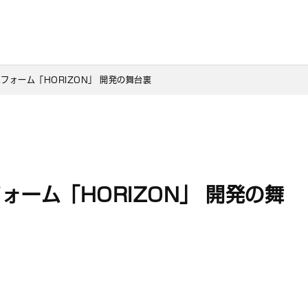
フォーム「HORIZON」 開発の舞台裏
ーム「HORIZON」 開発の舞