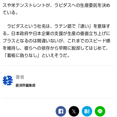
スや米テンストレントが、ラピダスへの生産委託を決め
ている。
ラピダスという社名は、ラテン語で「速い」を意味す
る。日本政府や日本企業の支援が生産の垂直立ち上げに
プラスとなるのは間違いないが、これまでのスピード感
を維持し、彼らへの依存から早期に脱却してはじめて、
「看板に偽りなし」といえそうだ。
著者
経済界編集部
facebook
twitter
は
LINE