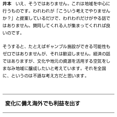
井本
いえ、そうではありません。これは地域を中心に
行うものです。われわれが「こういう考えでやりません
か？」と提案しているだけで、われわれだけがやる話で
はありません。賛同してくれる人が集まってくれれば良
いのです。
そうすると、たとえばギャンブル施設ができる可能性も
ゼロではありませんが、それは歓迎しません。経済の話
ではありますが、文化や地元の資源を活用する空気をし
まなみ地域に醸成したいと考えています。それを全国
に、というのは不遜な考え方だと思います。
変化に備え海外でも利益を出す