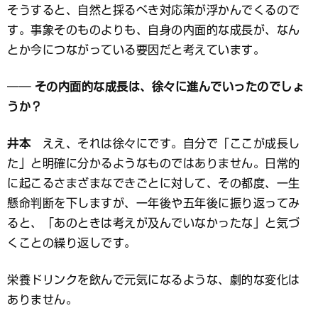
そうすると、自然と採るべき対応策が浮かんでくるので
す。事象そのものよりも、自身の内面的な成長が、なん
とか今につながっている要因だと考えています。
── その内面的な成長は、徐々に進んでいったのでしょ
うか？
井本
ええ、それは徐々にです。自分で「ここが成長し
た」と明確に分かるようなものではありません。日常的
に起こるさまざまなできごとに対して、その都度、一生
懸命判断を下しますが、一年後や五年後に振り返ってみ
ると、「あのときは考えが及んでいなかったな」と気づ
くことの繰り返しです。
栄養ドリンクを飲んで元気になるような、劇的な変化は
ありません。