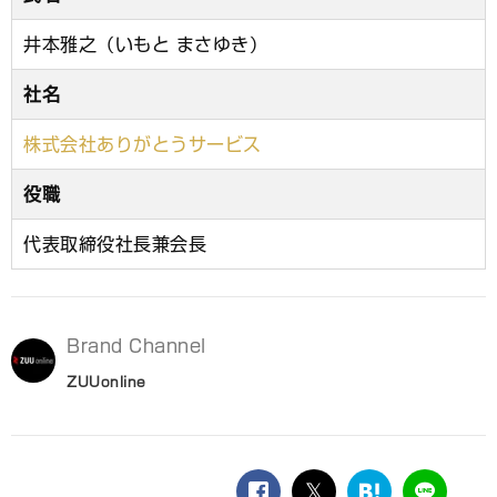
井本雅之（いもと まさゆき）
社名
株式会社ありがとうサービス
役職
代表取締役社長兼会長
Brand Channel
ZUUonline