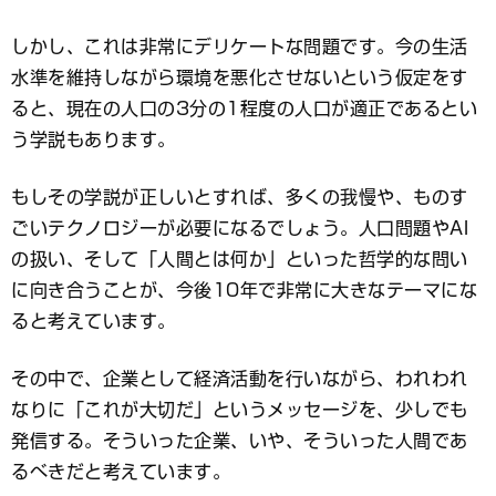
しかし、これは非常にデリケートな問題です。今の生活
水準を維持しながら環境を悪化させないという仮定をす
ると、現在の人口の3分の1程度の人口が適正であるとい
う学説もあります。
もしその学説が正しいとすれば、多くの我慢や、ものす
ごいテクノロジーが必要になるでしょう。人口問題やAI
の扱い、そして「人間とは何か」といった哲学的な問い
に向き合うことが、今後10年で非常に大きなテーマにな
ると考えています。
その中で、企業として経済活動を行いながら、われわれ
なりに「これが大切だ」というメッセージを、少しでも
発信する。そういった企業、いや、そういった人間であ
るべきだと考えています。