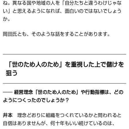
ね。異なる国や地域の人を「自分たちと違うわけじゃな
い」と思えるようになれば、面白いのではないでしょう
か。
岡田氏とも、そのような話をすることがあります。
「世のため人のため」を重視した上で儲けを
狙う
── 経営理念「世のため人のため」や行動指標は、どの
ようにつくったのでしょうか？
井本
理念どおりに組織をつくれているかと問われると
自信はありませんが、何十年もいい続けているのは、