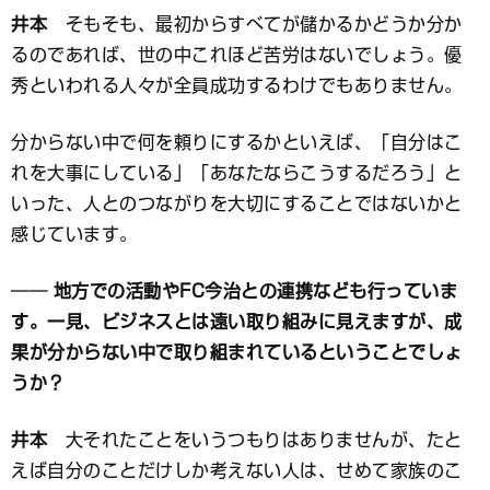
井本
そもそも、最初からすべてが儲かるかどうか分か
るのであれば、世の中これほど苦労はないでしょう。優
秀といわれる人々が全員成功するわけでもありません。
分からない中で何を頼りにするかといえば、「自分はこ
れを大事にしている」「あなたならこうするだろう」と
いった、人とのつながりを大切にすることではないかと
感じています。
── 地方での活動やFC今治との連携なども行っていま
す。一見、ビジネスとは遠い取り組みに見えますが、成
果が分からない中で取り組まれているということでしょ
うか？
井本
大それたことをいうつもりはありませんが、たと
えば自分のことだけしか考えない人は、せめて家族のこ