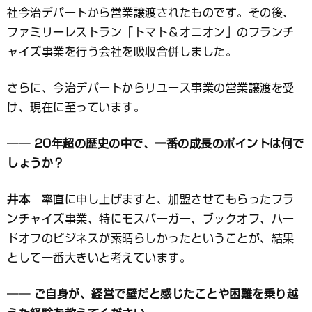
社今治デパートから営業譲渡されたものです。その後、
ファミリーレストラン「トマト＆オニオン」のフランチ
ャイズ事業を行う会社を吸収合併しました。
さらに、今治デパートからリユース事業の営業譲渡を受
け、現在に至っています。
── 20年超の歴史の中で、一番の成長のポイントは何で
しょうか？
井本
率直に申し上げますと、加盟させてもらったフラ
ンチャイズ事業、特にモスバーガー、ブックオフ、ハー
ドオフのビジネスが素晴らしかったということが、結果
として一番大きいと考えています。
── ご自身が、経営で壁だと感じたことや困難を乗り越