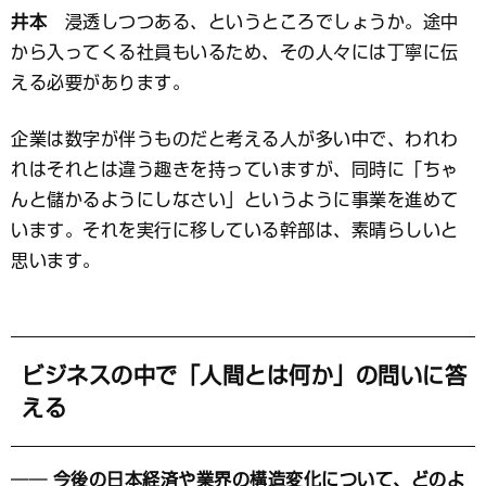
井本
浸透しつつある、というところでしょうか。途中
から入ってくる社員もいるため、その人々には丁寧に伝
える必要があります。
企業は数字が伴うものだと考える人が多い中で、われわ
れはそれとは違う趣きを持っていますが、同時に「ちゃ
んと儲かるようにしなさい」というように事業を進めて
います。それを実行に移している幹部は、素晴らしいと
思います。
ビジネスの中で「人間とは何か」の問いに答
える
── 今後の日本経済や業界の構造変化について、どのよ