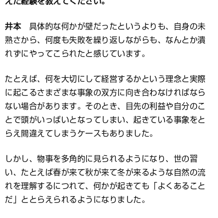
えた経験を教えてください。
井本
具体的な何かが壁だったというよりも、自身の未
熟さから、何度も失敗を繰り返しながらも、なんとか潰
れずにやってこられたと感じています。
たとえば、何を大切にして経営するかという理念と実際
に起こるさまざまな事象の双方に向き合わなければなら
ない場合があります。そのとき、目先の利益や自分のこ
とで頭がいっぱいとなってしまい、起きている事象をと
らえ間違えてしまうケースもありました。
しかし、物事を多角的に見られるようになり、世の習
い、たとえば春が来て秋が来て冬が来るような自然の流
れを理解するにつれて、何かが起きても「よくあること
だ」ととらえられるようになりました。