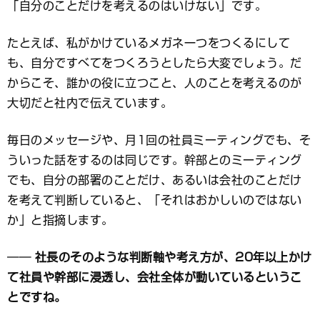
「自分のことだけを考えるのはいけない」です。
たとえば、私がかけているメガネ一つをつくるにして
も、自分ですべてをつくろうとしたら大変でしょう。だ
からこそ、誰かの役に立つこと、人のことを考えるのが
大切だと社内で伝えています。
毎日のメッセージや、月1回の社員ミーティングでも、そ
ういった話をするのは同じです。幹部とのミーティング
でも、自分の部署のことだけ、あるいは会社のことだけ
を考えて判断していると、「それはおかしいのではない
か」と指摘します。
── 社長のそのような判断軸や考え方が、20年以上かけ
て社員や幹部に浸透し、会社全体が動いているというこ
とですね。