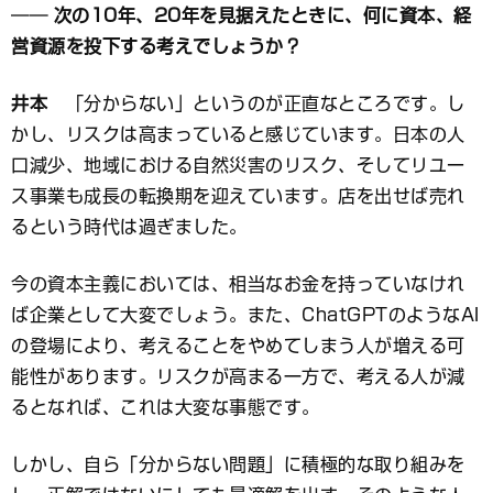
── 次の10年、20年を見据えたときに、何に資本、経
営資源を投下する考えでしょうか？
井本
「分からない」というのが正直なところです。し
かし、リスクは高まっていると感じています。日本の人
口減少、地域における自然災害のリスク、そしてリユー
ス事業も成長の転換期を迎えています。店を出せば売れ
るという時代は過ぎました。
今の資本主義においては、相当なお金を持っていなけれ
ば企業として大変でしょう。また、ChatGPTのようなAI
の登場により、考えることをやめてしまう人が増える可
能性があります。リスクが高まる一方で、考える人が減
るとなれば、これは大変な事態です。
しかし、自ら「分からない問題」に積極的な取り組みを