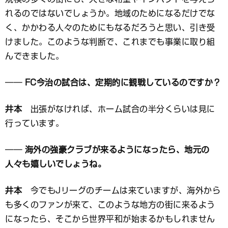
れるのではないでしょうか。地域のためになるだけでな
く、かかわる人々のためにもなるだろうと思い、引き受
けました。このような判断で、これまでも事業に取り組
んできました。
── FC今治の試合は、定期的に観戦しているのですか？
井本
出張がなければ、ホーム試合の半分くらいは見に
行っています。
── 海外の強豪クラブが来るようになったら、地元の
人々も嬉しいでしょうね。
井本
今でもJリーグのチームは来ていますが、海外から
も多くのファンが来て、このような地方の街に来るよう
になったら、そこから世界平和が始まるかもしれません