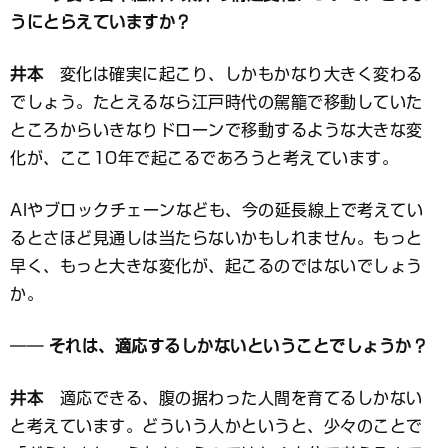
うにとらえていますか？
井本
変化は確実に起こり、しかもかなり大きく変わる
でしょう。たとえるなら江戸時代の駕籠で移動していた
ところからいきなりドローンで移動するような大きな変
化が、ここ10年で起こるであろうと考えています。
AIやブロックチェーンなども、今の延長線上で考えてい
るとさほど見通しは当たらないかもしれません。もっと
早く、もっと大きな変化が、起こるのではないでしょう
か。
── それは、適応するしかないということでしょうか？
井本
適応できる、腹の据わった人間を育てるしかない
と考えています。どういう人かというと、少々のことで