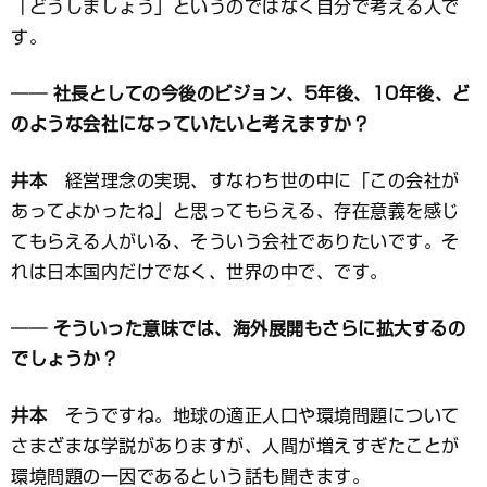
「どうしましょう」というのではなく自分で考える人で
す。
── 社長としての今後のビジョン、5年後、10年後、ど
のような会社になっていたいと考えますか？
井本
経営理念の実現、すなわち世の中に「この会社が
あってよかったね」と思ってもらえる、存在意義を感じ
てもらえる人がいる、そういう会社でありたいです。そ
れは日本国内だけでなく、世界の中で、です。
── そういった意味では、海外展開もさらに拡大するの
でしょうか？
井本
そうですね。地球の適正人口や環境問題について
さまざまな学説がありますが、人間が増えすぎたことが
環境問題の一因であるという話も聞きます。