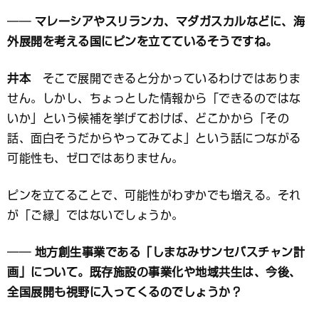
── マレーシアやスリランカ、マダガスカルなどに、海
外展開を考える国にピンを立てているそうですね。
井本
そこで展開できると分かっているわけではありま
せん。しかし、ちょっとした情報から「できるのではな
いか」という候補を挙げておけば、どこかから「その
話、面白そうだからやってみてよ」という話につながる
可能性も、ゼロではありません。
ピンを立てることで、可能性がわずかでも増える。それ
が「ご縁」ではないでしょうか。
── 地方創生事業である「しまなみサンセバスチャン計
画」について。既存施設の事業化や地域共生は、今後、
全国展開も視野に入ってくるのでしょうか？