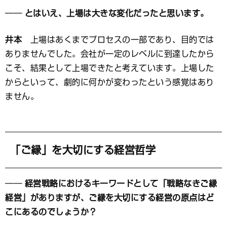
── とはいえ、上場は大きな変化だったと思います。
井本
上場はあくまでプロセスの一部であり、目的では
ありませんでした。会社が一定のレベルに到達したから
こそ、結果として上場できたと考えています。上場した
からといって、劇的に何かが変わったという感覚はあり
ません。
「ご縁」を大切にする経営哲学
── 経営戦略におけるキーワードとして「戦略なきご縁
経営」がありますが、ご縁を大切にする経営の原点はど
こにあるのでしょうか？