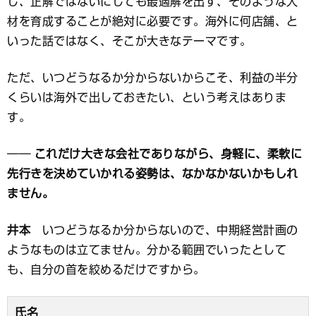
し、正解ではないにしても最適解を出す、そのような人
材を育成することが絶対に必要です。海外に何店舗、と
いった話ではなく、そこが大きなテーマです。
ただ、いつどうなるか分からないからこそ、利益の半分
くらいは海外で出しておきたい、という考えはありま
す。
── これだけ大きな会社でありながら、身軽に、柔軟に
先行きを決めていかれる姿勢は、なかなかないかもしれ
ません。
井本
いつどうなるか分からないので、中期経営計画の
ようなものは立てません。分かる範囲でいったとして
も、自分の首を絞めるだけですから。
氏名