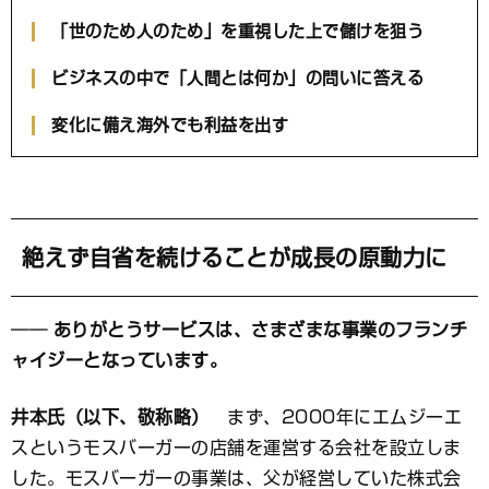
「世のため人のため」を重視した上で儲けを狙う
ビジネスの中で「人間とは何か」の問いに答える
変化に備え海外でも利益を出す
絶えず自省を続けることが成長の原動力に
── ありがとうサービスは、さまざまな事業のフランチ
ャイジーとなっています。
井本氏（以下、敬称略）
まず、2000年にエムジーエ
スというモスバーガーの店舗を運営する会社を設立しま
した。モスバーガーの事業は、父が経営していた株式会