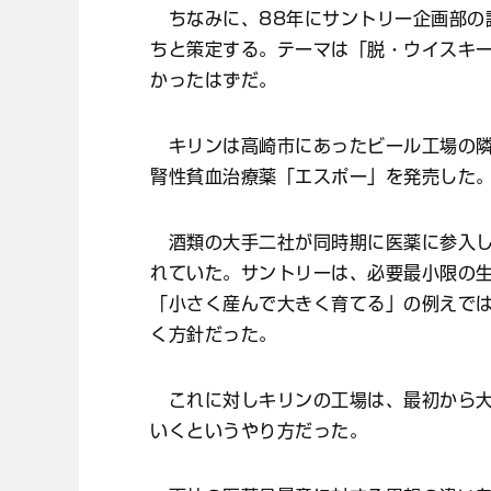
ちなみに、88年にサントリー企画部の
ちと策定する。テーマは「脱・ウイスキ
かったはずだ。
キリンは高崎市にあったビール工場の隣
腎性貧血治療薬「エスポー」を発売した
酒類の大手二社が同時期に医薬に参入し
れていた。サントリーは、必要最小限の
「小さく産んで大きく育てる」の例えで
く方針だった。
これに対しキリンの工場は、最初から大
いくというやり方だった。