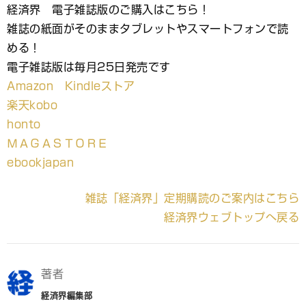
経済界 電子雑誌版のご購入はこちら！
雑誌の紙面がそのままタブレットやスマートフォンで読
める！
電子雑誌版は毎月25日発売です
Amazon Kindleストア
楽天kobo
honto
ＭＡＧＡＳＴＯＲＥ
ebookjapan
雑誌「経済界」定期購読のご案内はこちら
経済界ウェブトップへ戻る
著者
経済界編集部