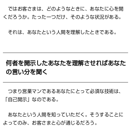
ではお客さまは、どのようなときに、あなたに心を開
くだろうか。たった一つだけ、そのような状況がある。
それは、あなたという人間を理解したときである。
何者を開示したあなたを理解させればあなた
の言い分を聞く
つまり営業マンであるあなたにとって必須な技術は、
「自己開示」なのである。
あなたという人間を知っていただく。そうすることに
よってのみ、お客さまと心が通じるだろう。