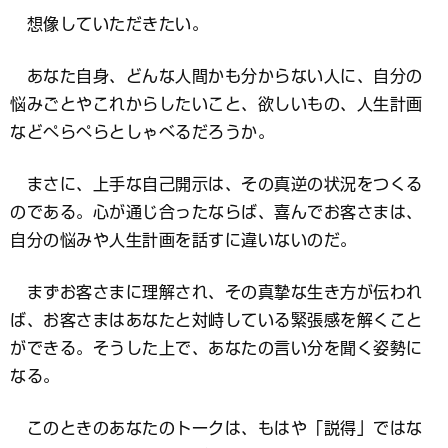
想像していただきたい。
あなた自身、どんな人間かも分からない人に、自分の
悩みごとやこれからしたいこと、欲しいもの、人生計画
などぺらぺらとしゃべるだろうか。
まさに、上手な自己開示は、その真逆の状況をつくる
のである。心が通じ合ったならば、喜んでお客さまは、
自分の悩みや人生計画を話すに違いないのだ。
まずお客さまに理解され、その真摯な生き方が伝われ
ば、お客さまはあなたと対峙している緊張感を解くこと
ができる。そうした上で、あなたの言い分を聞く姿勢に
なる。
このときのあなたのトークは、もはや「説得」ではな