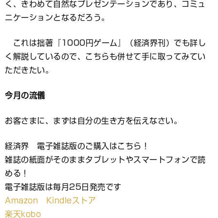
く、きわめて自然なプレゼンテーションであり、コミュ
ニケーションとなるだろう。
これは拙著『1000円ゲーム』（経済界刊）でも詳し
く解説しているので、こちらも併せて手に取ってみてい
ただきたい。
今月の流儀
お客さまに、まずは自分の生き方を伝えなさい。
経済界 電子雑誌版のご購入はこちら！
雑誌の紙面がそのままタブレットやスマートフォンで読
める！
電子雑誌版は毎月25日発売です
Amazon Kindleストア
楽天kobo