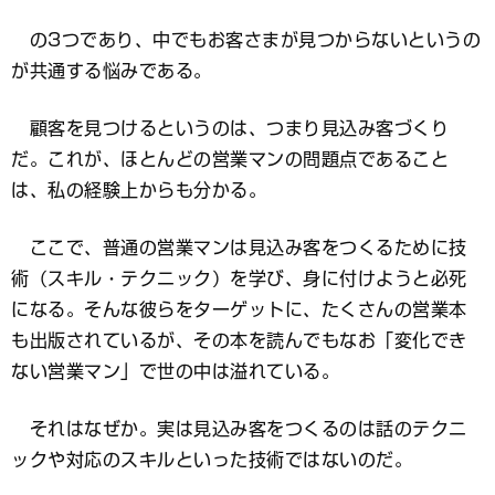
の3つであり、中でもお客さまが見つからないというの
が共通する悩みである。
顧客を見つけるというのは、つまり見込み客づくり
だ。これが、ほとんどの営業マンの問題点であること
は、私の経験上からも分かる。
ここで、普通の営業マンは見込み客をつくるために技
術（スキル・テクニック）を学び、身に付けようと必死
になる。そんな彼らをターゲットに、たくさんの営業本
も出版されているが、その本を読んでもなお「変化でき
ない営業マン」で世の中は溢れている。
それはなぜか。実は見込み客をつくるのは話のテクニ
ックや対応のスキルといった技術ではないのだ。