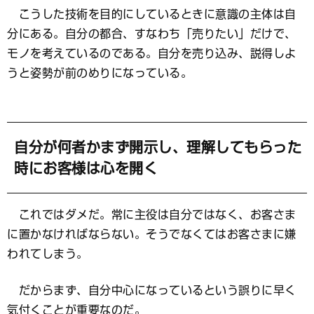
こうした技術を目的にしているときに意識の主体は自
分にある。自分の都合、すなわち「売りたい」だけで、
モノを考えているのである。自分を売り込み、説得しよ
うと姿勢が前のめりになっている。
自分が何者かまず開示し、理解してもらった
時にお客様は心を開く
これではダメだ。常に主役は自分ではなく、お客さま
に置かなければならない。そうでなくてはお客さまに嫌
われてしまう。
だからまず、自分中心になっているという誤りに早く
気付くことが重要なのだ。