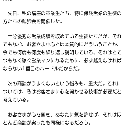
先日、私の講座の卒業生たち、特に保険営業の生徒の
方たちの勉強会を開催した。
十分優秀な営業成績を収めている生徒たちだが、それ
でもなお、お客さま中心とは本質的にどういうことか、
今でも何度も何度も繰り返し説明している。それはとて
つもなく稼ぐ営業マンになるために、必ず越えなければ
ならない1番目のハードルだからだ。
次の商談がうまくないという悩みも、重大だ。これに
ついては、私はお客さまに心を開かせる技術が必要だと
考えている。
お客さまが心を開き、あなたに気を許せば、それはほ
とんど商談が実ったも同様になるだろう。