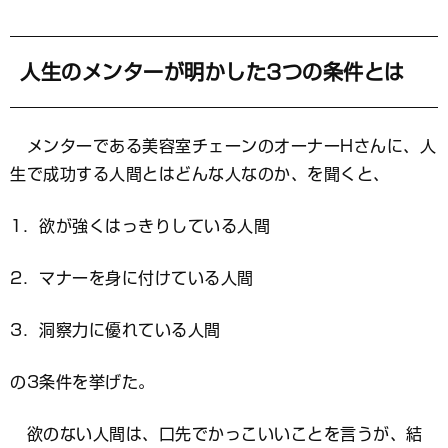
マ
ー
ク
人生のメンターが明かした3つの条件とは
メンターである美容室チェーンのオーナーHさんに、人
生で成功する人間とはどんな人なのか、を聞くと、
1．欲が強くはっきりしている人間
2．マナーを身に付けている人間
3．洞察力に優れている人間
の3条件を挙げた。
欲のない人間は、口先でかっこいいことを言うが、結