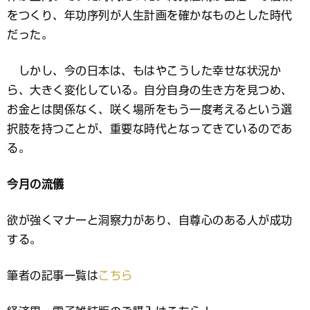
をつくり、年功序列が人生計画を確かなものとした時代
だった。
しかし、今の日本は、もはやこうした幸せな状況か
ら、大きく変化している。自分自身の生き方を見つめ、
お金とは関係なく、咲く場所をもう一度考えるという選
択肢を持つことが、重要な時代となってきているのであ
る。
今月の流儀
欲が強くマナーと洞察力があり、自尊心のある人が成功
する。
筆者の記事一覧は
こちら