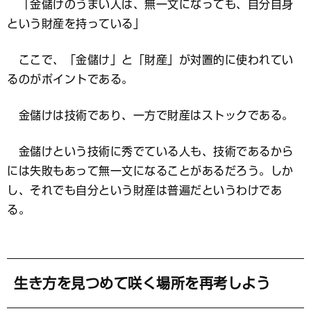
「金儲けのうまい人は、無一文になっても、自分自身
という財産を持っている」
ここで、「金儲け」と「財産」が対置的に使われてい
るのがポイントである。
金儲けは技術であり、一方で財産はストックである。
金儲けという技術に秀でている人も、技術であるから
には失敗もあって無一文になることがあるだろう。しか
し、それでも自分という財産は普遍だというわけであ
る。
生き方を見つめて咲く場所を再考しよう