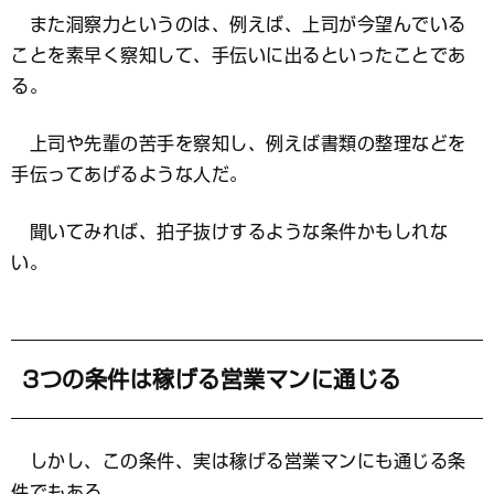
また洞察力というのは、例えば、上司が今望んでいる
ことを素早く察知して、手伝いに出るといったことであ
る。
上司や先輩の苦手を察知し、例えば書類の整理などを
手伝ってあげるような人だ。
聞いてみれば、拍子抜けするような条件かもしれな
い。
3つの条件は稼げる営業マンに通じる
しかし、この条件、実は稼げる営業マンにも通じる条
件でもある。