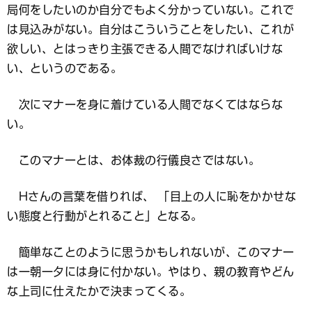
局何をしたいのか自分でもよく分かっていない。これで
は見込みがない。自分はこういうことをしたい、これが
欲しい、とはっきり主張できる人間でなければいけな
い、というのである。
次にマナーを身に着けている人間でなくてはならな
い。
このマナーとは、お体裁の行儀良さではない。
Hさんの言葉を借りれば、 「目上の人に恥をかかせな
い態度と行動がとれること」となる。
簡単なことのように思うかもしれないが、このマナー
は一朝一夕には身に付かない。やはり、親の教育やどん
な上司に仕えたかで決まってくる。