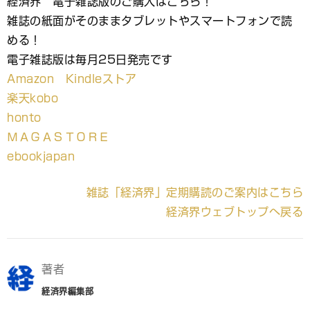
経済界 電子雑誌版のご購入はこちら！
雑誌の紙面がそのままタブレットやスマートフォンで読
める！
電子雑誌版は毎月25日発売です
Amazon Kindleストア
楽天kobo
honto
ＭＡＧＡＳＴＯＲＥ
ebookjapan
雑誌「経済界」定期購読のご案内はこちら
経済界ウェブトップへ戻る
著者
経済界編集部