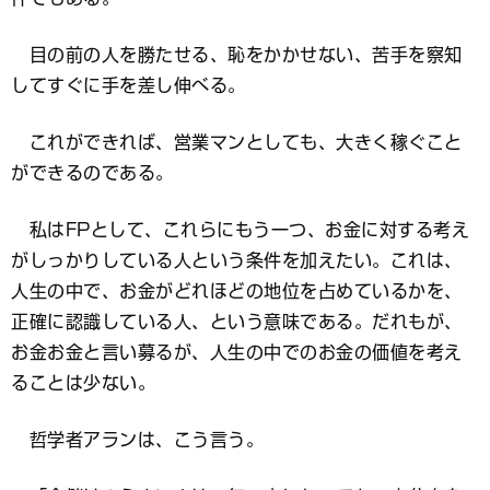
目の前の人を勝たせる、恥をかかせない、苦手を察知
してすぐに手を差し伸べる。
これができれば、営業マンとしても、大きく稼ぐこと
ができるのである。
私はFPとして、これらにもう一つ、お金に対する考え
がしっかりしている人という条件を加えたい。これは、
人生の中で、お金がどれほどの地位を占めているかを、
正確に認識している人、という意味である。だれもが、
お金お金と言い募るが、人生の中でのお金の価値を考え
ることは少ない。
哲学者アランは、こう言う。