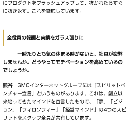
にプロダクトをブラッシュアップして、抜かれたらすぐ
に抜き返す。これを徹底しています。
全役員の報酬と実績をガラス張りに
―― 一瞬たりとも気の休まる時がないと、社員が疲弊
しませんか。どうやってモチベーションを高めているの
でしょうか。
熊谷
GMOインターネットグループには「スピリットベ
ンチャー宣言」というものがあります。これは、創立以
来培ってきたマインドを宣言したもので、「夢」「ビジ
ョン」「フィロソフィー」「経営マインド」の4つのスピ
リットをスタッフ全員が共有しています。