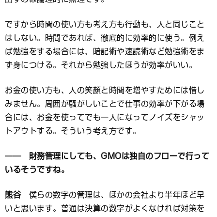
ですから時間の使い方も考え方も行動も、人と同じこと
はしない。時間であれば、徹底的に効率的に使う。例え
ば勉強をする場合には、暗記術や速読術など勉強術をま
ず身につける。それから勉強したほうが効率がいい。
お金の使い方も、人の笑顔と時間を増やすためには惜し
みません。周囲が騒がしいことで仕事の効率が下がる場
合には、お金を使ってでも一人になってノイズをシャッ
トアウトする。そういう考え方です。
―― 財務管理にしても、GMOは独自のフローで行って
いるそうですね。
熊谷
僕らの数字の管理は、ほかの会社より半年ほど早
いと思います。普通は決算の数字がよくなければ対策を