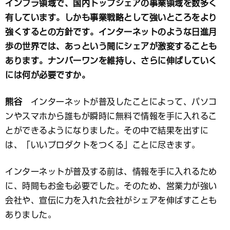
インフラ領域で、国内トップシェアの事業領域を数多く
有しています。しかも事業戦略として強いところをより
強くするとの方針です。インターネットのような日進月
歩の世界では、あっという間にシェアが激変することも
あります。ナンバーワンを維持し、さらに伸ばしていく
には何が必要ですか。
熊谷
インターネットが普及したことによって、パソコ
ンやスマホから誰もが瞬時に無料で情報を手に入れるこ
とができるようになりました。その中で結果を出すに
は、「いいプロダクトをつくる」ことに尽きます。
インターネットが普及する前は、情報を手に入れるため
に、時間もお金も必要でした。そのため、営業力が強い
会社や、宣伝に力を入れた会社がシェアを伸ばすことも
ありました。