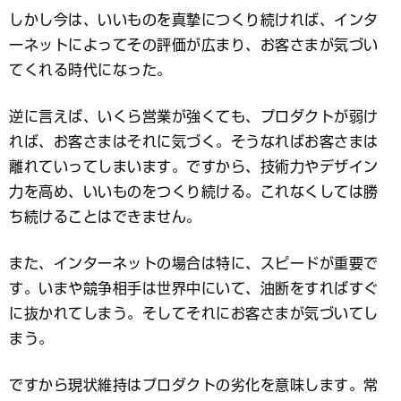
しかし今は、いいものを真摯につくり続ければ、インタ
ーネットによってその評価が広まり、お客さまが気づい
てくれる時代になった。
逆に言えば、いくら営業が強くても、プロダクトが弱け
れば、お客さまはそれに気づく。そうなればお客さまは
離れていってしまいます。ですから、技術力やデザイン
力を高め、いいものをつくり続ける。これなくしては勝
ち続けることはできません。
また、インターネットの場合は特に、スピードが重要で
す。いまや競争相手は世界中にいて、油断をすればすぐ
に抜かれてしまう。そしてそれにお客さまが気づいてし
まう。
ですから現状維持はプロダクトの劣化を意味します。常