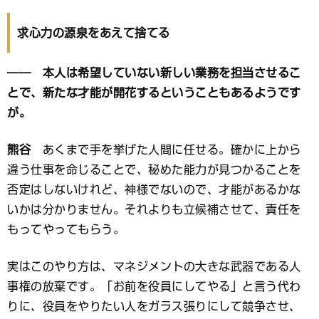
求心力の源泉をあえて捨てる
―― 本人は希望していない新しい業務を担当させるこ
とで、新たな才能が開花するということもあるようです
が。
熊谷
あくまで手を挙げた人間に任せる。確かに上から
違う仕事を命じることで、秘めた能力が見つかることを
否定はしないけれど、神様でないので、才能があるかな
いかは分かりません。それよりも立候補させて、責任を
もってやってもらう。
実はこのやり方は、マネジメントの大きな武器である人
事権の放棄です。「お前を役員にしてやる」と言う代わ
りに、役員をやりたい人をガラス張りにして競争させ、