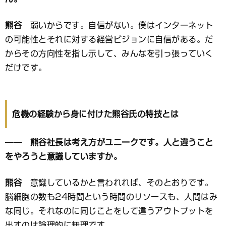
熊谷
弱いからです。自信がない。僕はインターネット
の可能性とそれに対する経営ビジョンに自信がある。だ
からその方向性を指し示して、みんなを引っ張っていく
だけです。
危機の経験から身に付けた熊谷氏の特技とは
―― 熊谷社長は考え方がユニークです。人と違うこと
をやろうと意識していますか。
熊谷
意識しているかと言われれば、そのとおりです。
脳細胞の数も24時間という時間のリソースも、人間はみ
な同じ。それなのに同じことをして違うアウトプットを
出すのは論理的に無理です。