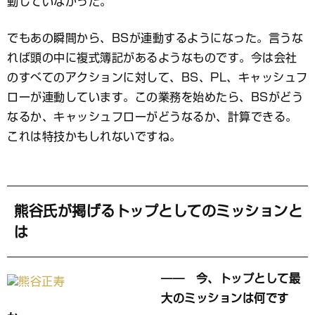
動していなかった。
でもあの瞬間から、BSが連動するようになった。言うな
れば頭の中に複式簿記があるようなものです。今は会社
のすべてのアクションに対して、BS、PL、キャッシュフ
ローが連動しています。この業務を始めたら、BSがどう
なるか、キャッシュフローがどうなるか、計算できる。
これは特技かもしれないですね。
熊谷氏が掲げるトップとしてのミッションと
は
―― 今、トップとして最
大のミッションは何です