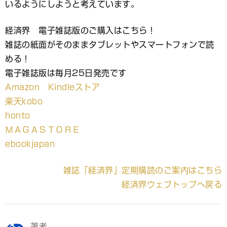
いるようにしようと考えています。
経済界 電子雑誌版のご購入はこちら！
雑誌の紙面がそのままタブレットやスマートフォンで読
める！
電子雑誌版は毎月25日発売です
Amazon Kindleストア
楽天kobo
honto
ＭＡＧＡＳＴＯＲＥ
ebookjapan
雑誌「経済界」定期購読のご案内はこちら
経済界ウェブトップへ戻る
著者