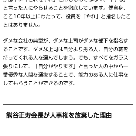
と言った人にやらせることを徹底しています。僕自身、
ここ10年以上にわたって、役員を「やれ」と指名したこ
とはありません。
ダメな会社の典型が、ダメな上司がダメな部下を指名す
ることです。ダメな上司は自分より劣る人、自分の鞄を
持ってくれる人を選んでしまう。でも、すべてをガラス
張りにして、「自分がやります」と言った人の中から一
番優秀な人間を選抜することで、能力のある人に仕事を
してもらうことができるのです。
熊谷正寿会長が人事権を放棄した理由