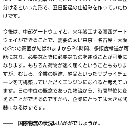
分けるといった形で、翌日配達の仕組みを作っていたわ
けです。
今後は、中部ゲートウェイと、来年竣工する関西ゲート
ウェイができることで、需要の太い東京・名古屋・大阪
の3つの商圏が結ばれますから24時間、多頻度輸送が可
能になり、必要なときに必要なものを運ぶことが可能に
なります。もちろん荷物が速く届くということもありま
すが、むしろ、企業の調達、納品といったサプライチェ
ーンを再構築していただくエンジンになれると考えてい
ます。日の単位の概念であった物流から、時間単位に変
えることができるのですから、企業にとっては大きな武
器になるはずです。
―― 国際物流の状況はいかがでしょうか。