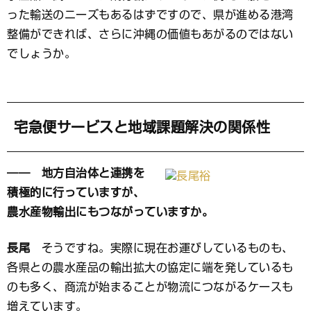
った輸送のニーズもあるはずですので、県が進める港湾
整備ができれば、さらに沖縄の価値もあがるのではない
でしょうか。
宅急便サービスと地域課題解決の関係性
―― 地方自治体と連携を
積極的に行っていますが、
農水産物輸出にもつながっていますか。
長尾
そうですね。実際に現在お運びしているものも、
各県との農水産品の輸出拡大の協定に端を発しているも
のも多く、商流が始まることが物流につながるケースも
増えています。