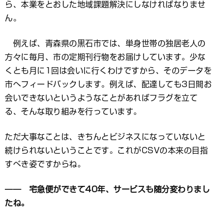
ら、本業をとおした地域課題解決にしなければなりませ
ん。
例えば、青森県の黒石市では、単身世帯の独居老人の
方々に毎月、市の定期刊行物をお届けしています。少な
くとも月に1回は会いに行くわけですから、そのデータを
市へフィードバックします。例えば、配達しても3日間お
会いできないというようなことがあればフラグを立て
る、そんな取り組みを行っています。
ただ大事なことは、きちんとビジネスになっていないと
続けられないということです。これがCSVの本来の目指
すべき姿ですからね。
―― 宅急便ができて40年、サービスも随分変わりまし
たね。