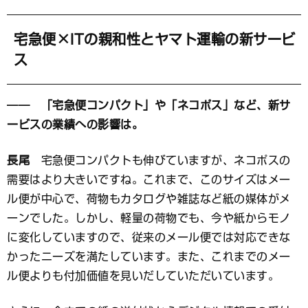
宅急便×ITの親和性とヤマト運輸の新サービ
ス
―― 「宅急便コンパクト」や「ネコポス」など、新サ
ービスの業績への影響は。
長尾
宅急便コンパクトも伸びていますが、ネコポスの
需要はより大きいですね。これまで、このサイズはメー
ル便が中心で、荷物もカタログや雑誌など紙の媒体がメ
ーンでした。しかし、軽量の荷物でも、今や紙からモノ
に変化していますので、従来のメール便では対応できな
かったニーズを満たしています。また、これまでのメー
ル便よりも付加価値を見いだしていただいています。