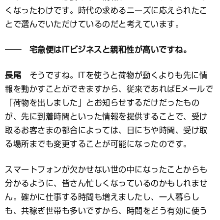
くなったわけです。時代の求めるニーズに応えられたこ
とで選んでいただけているのだと考えています。
―― 宅急便はITビジネスと親和性が高いですね。
長尾
そうですね。ITを使うと荷物が動くよりも先に情
報を動かすことができますから、従来であればEメールで
「荷物を出しました」とお知らせするだけだったもの
が、先に到着時間といった情報を提供することで、受け
取るお客さまの都合によっては、日にちや時間、受け取
る場所までも変更することが可能になったのです。
スマートフォンが欠かせない世の中になったことからも
分かるように、皆さん忙しくなっているのかもしれませ
ん。確かに仕事する時間も増えましたし、一人暮らし
も、共稼ぎ世帯も多いですから、時間をどう有効に使う