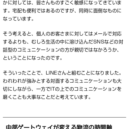
かに対しては、皆さんものすごく敏感になってきていま
す。宅配も便利ではあるのですが、同時に面倒なものに
なっています。
そう考えると、個人のお客さまに対してはメールで対応
するよりも、むしろ生活の中に溶け込んだSNSなどの対
話型のコミュニケーションの方が親切ではなかろうか、
ということになったのです。
そういったことで、LINEさんと組むことになりました。
われわれが強みとする対面するコミュニケーションも大
切にしながら、一方でITの上でのコミュニケーションを
磨くことも大事なことだと考えています。
中部ゲートウェイが変える物流の時間軸