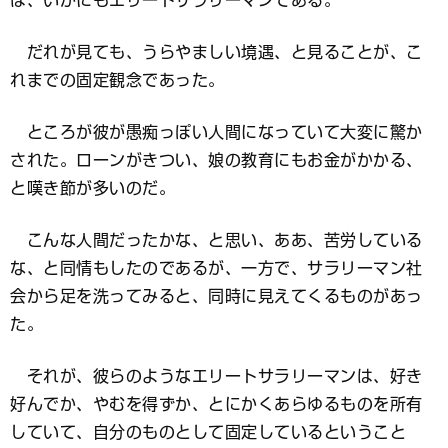
は、いかにもエリートサラリーマンである。
だれが見ても、うらやましい境遇、と見ることが、こ
れまでの固定観念であった。
ところが彼が愚痴っぽい人間になっていて大変に驚か
された。ローンがきつい、娘の教育にもお金がかかる、
と嘆き節が多いのだ。
こんな人間だったかな、と思い、ああ、苦労している
な、と同情もしたのであるが、一方で、サラリーマン社
会から足を洗ってみると、同時に見えてくるものがあっ
た。
それが、彼らのようなエリートサラリーマンは、好き
好んでか、やむを得ずか、とにかくあらゆるものを所有
していて、自分のものとして固定しているということ