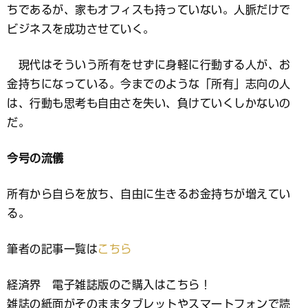
ちであるが、家もオフィスも持っていない。人脈だけで
ビジネスを成功させていく。
現代はそういう所有をせずに身軽に行動する人が、お
金持ちになっている。今までのような「所有」志向の人
は、行動も思考も自由さを失い、負けていくしかないの
だ。
今号の流儀
所有から自らを放ち、自由に生きるお金持ちが増えてい
る。
筆者の記事一覧は
こちら
経済界 電子雑誌版のご購入はこちら！
雑誌の紙面がそのままタブレットやスマートフォンで読