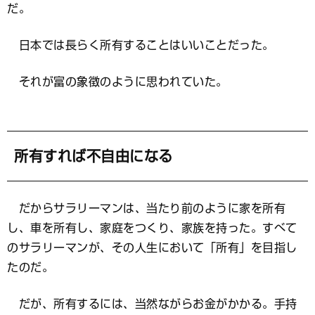
だ。
日本では長らく所有することはいいことだった。
それが富の象徴のように思われていた。
所有すれば不自由になる
だからサラリーマンは、当たり前のように家を所有
し、車を所有し、家庭をつくり、家族を持った。すべて
のサラリーマンが、その人生において「所有」を目指し
たのだ。
だが、所有するには、当然ながらお金がかかる。手持