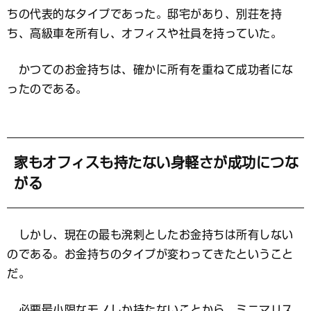
ちの代表的なタイプであった。邸宅があり、別荘を持
ち、高級車を所有し、オフィスや社員を持っていた。
かつてのお金持ちは、確かに所有を重ねて成功者にな
ったのである。
家もオフィスも持たない身軽さが成功につな
がる
しかし、現在の最も溌剌としたお金持ちは所有しない
のである。お金持ちのタイプが変わってきたということ
だ。
必要最小限なモノしか持たないことから、ミニマリス