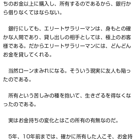
ちのお金以上に購入し、所有するのであるから、銀行か
ら借りなくてはならない。
銀行にしても、エリートサラリーマンは、身もとの確
かな人間であり、貸し出しの相手としては、極上のお客
様である。だからエリートサラリーマンには、どんどん
お金を貸してくれる。
当然ローンまみれになる。そういう現実に友人も陥っ
たのである。
所有という苦しみの種を抱いて、生きざるを得なくな
ったのである。
実はお金持ちの変化とはこの所有の有無なのだ。
5年、10年前までは、確かに所有した人こそ、お金持