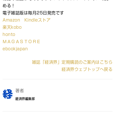
める！
電子雑誌版は毎月25日発売です
Amazon Kindleストア
楽天kobo
honto
ＭＡＧＡＳＴＯＲＥ
ebookjapan
雑誌「経済界」定期購読のご案内はこちら
経済界ウェブトップへ戻る
著者
経済界編集部