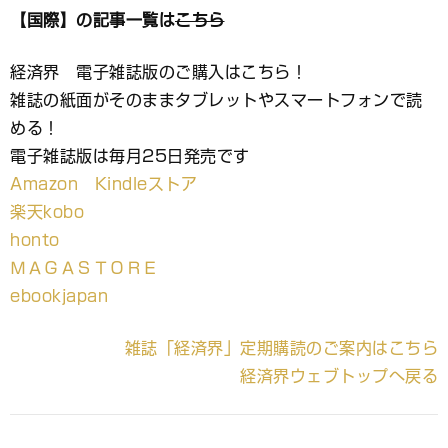
【国際】の記事一覧は
こちら
経済界 電子雑誌版のご購入はこちら！
雑誌の紙面がそのままタブレットやスマートフォンで読
める！
電子雑誌版は毎月25日発売です
Amazon Kindleストア
楽天kobo
honto
ＭＡＧＡＳＴＯＲＥ
ebookjapan
雑誌「経済界」定期購読のご案内はこちら
経済界ウェブトップへ戻る