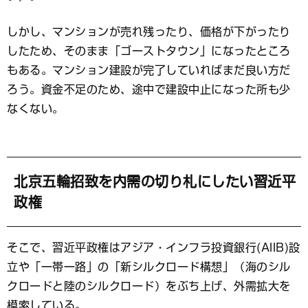
しかし、マンションが売れ残ったり、価格が下がったり
したため、そのまま「ゴーストタウン」になったところ
もある。マンション建設が完了していればまだ良い方だ
ろう。資金不足のため、途中で建設中止になった所も少
なくない。
北京五輪招致を内需の切り札にしたい習近平
政権
そこで、習近平政権はアジア・インフラ投資銀行(AIIB)設
立や「一帯一路」の「新シルクロード構想」（海のシル
クロードと陸のシルクロード）をぶち上げ、外需拡大を
模索している。