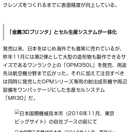
クレンズをつくれるまでに表面精度が向上している。
「金属3Dプリンタ」とセル生産システムが一体化
発売以来、日本をはじめ海外でも着実に売れているが、
昨年11月には第2弾として大型の造形物も製作できるサ
イズであるワンランク上の「OPM350L」を発売、用途
先は航空機分野まで広がった。それに加えて注目すべき
は同時に発売したOPMシリーズ専用の射出成形機や周辺
設備をワンパッケージにした生産セルシステム
「MR30」だ。