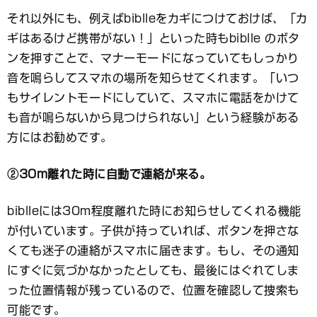
それ以外にも、例えばbiblleをカギにつけておけば、「カ
ギはあるけど携帯がない！」といった時もbiblle のボタ
ンを押すことで、マナーモードになっていてもしっかり
音を鳴らしてスマホの場所を知らせてくれます。「いつ
もサイレントモードにしていて、スマホに電話をかけて
も音が鳴らないから見つけられない」という経験がある
方にはお勧めです。
②30m離れた時に自動で連絡が来る。
biblleには30m程度離れた時にお知らせしてくれる機能
が付いています。子供が持っていれば、ボタンを押さな
くても迷子の連絡がスマホに届きます。もし、その通知
にすぐに気づかなかったとしても、最後にはぐれてしま
った位置情報が残っているので、位置を確認して捜索も
可能です。