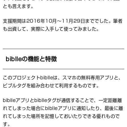
とも言えます。
支援期間は2016年10月～11月29日まででした。筆者
も出資して、実際に入手して使ってみました。
biblleの機能と特徴
このプロジェクトbiblleは、スマホの無料専用アプリと、
ビブルタグを組み合わせて利用するものです。
biblleアプリとbiblleタグが通信することで、一定距離離
れてしまった場合にbiblleアプリに通知したり、最後に離
れてしまった場所を記憶しておいたりできる優れもので
す。