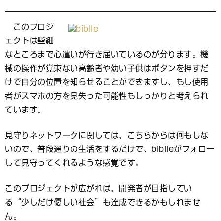
このプロジ
ェクトは些細
なところまで心遣いが行き届いているのが分ります。機
械の操作が覚束ない高齢者や幼い子供はボタンを押すだ
けで自分の位置を知らせることができますし、もし使用
者がスマホの方を見失った可能性もしっかりと考えられ
ています。
見守りネットワークに関しては、こちらからは何もしな
いので、普段通りの生活をするだけで、biblleがフォロー
して見守ってくれるような感覚です。
このプロジェクトが広がれば、開発者が目指してい
る“少しだけ優しい社会”も達成できるかもしれませ
ん。