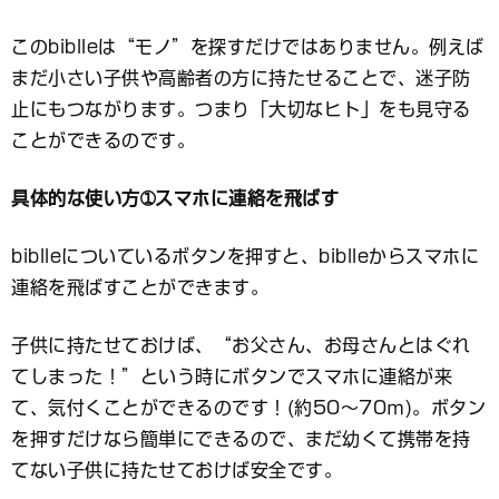
このbiblleは“モノ”を探すだけではありません。例えば
まだ小さい子供や高齢者の方に持たせることで、迷子防
止にもつながります。つまり「大切なヒト」をも見守る
ことができるのです。
具体的な使い方➀スマホに連絡を飛ばす
biblleについているボタンを押すと、biblleからスマホに
連絡を飛ばすことができます。
子供に持たせておけば、“お父さん、お母さんとはぐれ
てしまった！”という時にボタンでスマホに連絡が来
て、気付くことができるのです！(約50～70ｍ)。ボタン
を押すだけなら簡単にできるので、まだ幼くて携帯を持
てない子供に持たせておけば安全です。