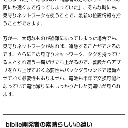
間にか遠くまで行ってしまっていた」、そんな時にも、
見守りネットワークを使うことで、最新の位置情報を拾
うことができます。
万が一、大切なものが盗難にあってしまった場合でも、
見守りネットワークがあれば、追跡することができるの
です。さらにこの見守りネットワーク、タグを持ってい
る人とすれ違う一瞬だけ立ち上がるので、普段からアプ
リを立ち上げておく必要性もバックグラウンドで起動さ
せておく必要性もありません。電池も半年で交換可能と
なっていて電池減りにもしっかりとした気遣いが見られ
ます。
biblle
開発者の素晴らしい心遣い