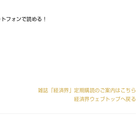
ートフォンで読める！
雑誌「経済界」定期購読のご案内はこちら
経済界ウェブトップへ戻る