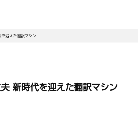
代を迎えた翻訳マシン
夫 新時代を迎えた翻訳マシン