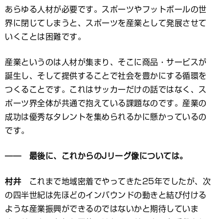
あらゆる人材が必要です。スポーツやフットボールの世
界に閉じてしまうと、スポーツを産業として発展させて
いくことは困難です。
産業というのは人材が集まり、そこに商品・サービスが
誕生し、そして提供することで社会を豊かにする循環を
つくることです。これはサッカーだけの話ではなく、ス
ポーツ界全体が共通で抱えている課題なのです。産業の
成功は優秀なタレントを集められるかに懸かっているの
です。
―― 最後に、これからのJリーグ像については。
村井
これまで地域密着でやってきた25年でしたが、次
の四半世紀は先ほどのインバウンドの動きと結び付ける
ような産業振興ができるのではないかと期待していま