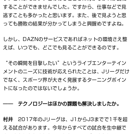
することができませんでした。ですから、仕事などで見
逃すことも多かったと思います。また、後で見ようと思
っても勝敗の結果が分かってしまうと興醒めですよね。
しかし、DAZNのサービスであればネットの環境さえ整
えば、いつでも、どこでも見ることができるのです。
“その瞬間を目撃したい”というライブエンターテイン
メントのニーズに技術が応えられたことは、Jリーグだけ
でなく、スポーツ界が大きく発展するターニングポイン
トになったのではないでしょうか。
―― テクノロジーはほかの課題も解決しましたか。
村井
2017年のJリーグは、J1からJ3までで1千を超
える試合があります。今年からすべての試合を生中継で