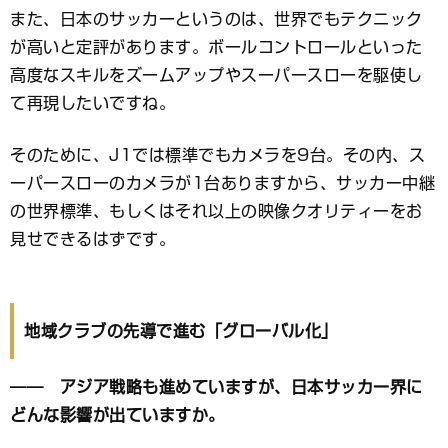
また、日本のサッカーというのは、世界でもテクニック
が高いと定評があります。ボールコントロールといった
高度なスキルをズームアップやスーパースローを駆使し
て再現したいですね。
そのために、J1では標準でもカメラを9台。その内、ス
ーパースローのカメラが1台ありますから、サッカー中継
の世界標準、もしくはそれ以上の映像クオリティーをお
見せできるはずです。
地域クラブの先導で進む「グローバル化」
―― アジア戦略も進めていますが、日本サッカー界に
どんな影響が出ていますか。