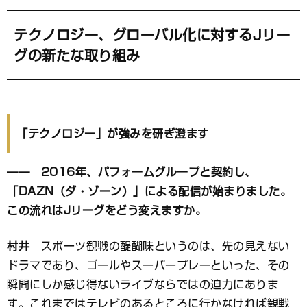
テクノロジー、グローバル化に対するJリー
グの新たな取り組み
「テクノロジー」が強みを研ぎ澄ます
―― 2016年、パフォームグループと契約し、
「DAZN（ダ・ゾーン）」による配信が始まりました。
この流れはJリーグをどう変えますか。
村井
スポーツ観戦の醍醐味というのは、先の見えない
ドラマであり、ゴールやスーパープレーといった、その
瞬間にしか感じ得ないライブならではの迫力にありま
す。これまではテレビのあるところに行かなければ観戦