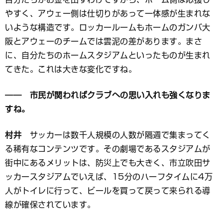
やすく、アウェー側は仕切りがあって一体感が生まれな
いような構造です。ロッカールームもホームのガンバ大
阪とアウェーのチームでは雲泥の差があります。まさ
に、自分たちのホームスタジアムといったものが生まれ
てきた。これは大きな変化ですね。
―― 市民が関わればクラブへの思い入れも強くなりま
すね。
村井
サッカーは数千人規模の人数が隔週で集まってく
る稀有なコンテンツです。その劇場であるスタジアムが
街中にあるメリットは、防災上でも大きく、市立吹田サ
ッカースタジアムでいえば、15分のハーフタイムに4万
人がトイレに行って、ビールを買って戻って来られる導
線が確保されています。