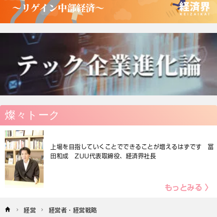
燦々トーク
上場を目指していくことでできることが増えるはずです 冨
田和成 ZUU代表取締役、経済界社長
もっとみる 〉
経営
経営者・経営戦略