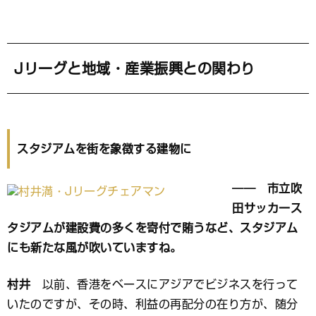
Jリーグと地域・産業振興との関わり
スタジアムを街を象徴する建物に
―― 市立吹
田サッカース
タジアムが建設費の多くを寄付で賄うなど、スタジアム
にも新たな風が吹いていますね。
村井
以前、香港をベースにアジアでビジネスを行って
いたのですが、その時、利益の再配分の在り方が、随分