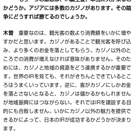
かどうか。アジアには多数のカジノがあります。その競
争にどうすれば勝てるのでしょうか。
木曽
重要なのは、観光客の数より消費額をいかに増や
すかだと思います。カジノがあることで観光客を呼び込
み、より多くのお金を落としてもらう。カジノ以外のと
ころでの消費が増えなければ意味がありません。そのた
めには、カジノと地域の資源をどう連携するかが重要で
す。世界のIRを見ても、それがきちんとできているとこ
ろはうまくいっています。逆に、客がカジノにしかお金
を落とさないとなると、カジノは儲かるかもしれません
が地域振興にはつながらない。それではIRを建設する目
的にも合致しません。いかにカジノ以外の魅力を提供で
きるかによって、日本のIRが成功するかどうかが決まり
ます。