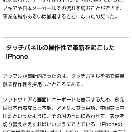
心を奪われ、ケータイからiPhoneへ乗り換えていった。
ノキアや日本メーカーはその流れを読むことができず、
事業を縮小あるいは撤退することになったのだった。
タッチパネルの操作性で革新を起こした
iPhone
アップルが革新的だったのは、タッチパネルを指で直接
触る操作性を採用したところにある。
ソフトウエアで画面にキーボードを表示するため、例え
ば日本市場なら日本語、アメリカなら英語、中国なら中
国語といったように、その国の言語に合わせて、表示を
切り替えさえすればいいようにできている。iPhoneの