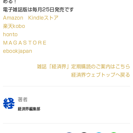
める！
電子雑誌版は毎月25日発売です
Amazon Kindleストア
楽天kobo
honto
ＭＡＧＡＳＴＯＲＥ
ebookjapan
雑誌「経済界」定期購読のご案内はこちら
経済界ウェブトップへ戻る
著者
経済界編集部