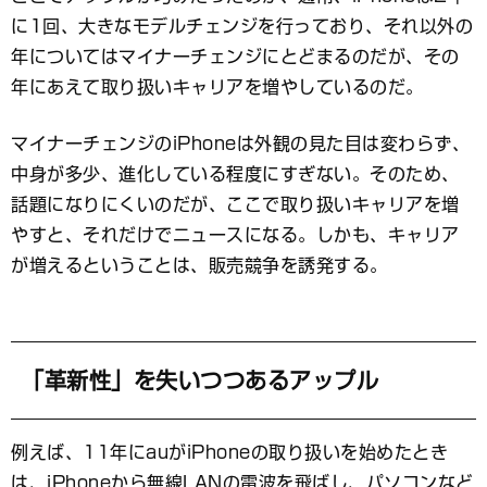
に1回、大きなモデルチェンジを行っており、それ以外の
年についてはマイナーチェンジにとどまるのだが、その
年にあえて取り扱いキャリアを増やしているのだ。
マイナーチェンジのiPhoneは外観の見た目は変わらず、
中身が多少、進化している程度にすぎない。そのため、
話題になりにくいのだが、ここで取り扱いキャリアを増
やすと、それだけでニュースになる。しかも、キャリア
が増えるということは、販売競争を誘発する。
「革新性」を失いつつあるアップル
例えば、11年にauがiPhoneの取り扱いを始めたとき
は、iPhoneから無線LANの電波を飛ばし、パソコンなど