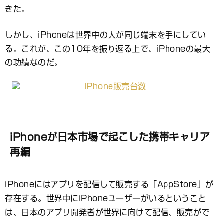
きた。
しかし、iPhoneは世界中の人が同じ端末を手にしてい
る。これが、この10年を振り返る上で、iPhoneの最大
の功績なのだ。
iPhoneが日本市場で起こした携帯キャリア
再編
iPhoneにはアプリを配信して販売する「AppStore」が
存在する。世界中にiPhoneユーザーがいるということ
は、日本のアプリ開発者が世界に向けて配信、販売がで