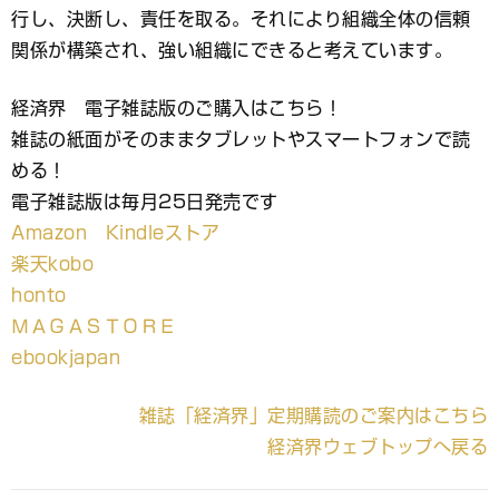
行し、決断し、責任を取る。それにより組織全体の信頼
関係が構築され、強い組織にできると考えています。
経済界 電子雑誌版のご購入はこちら！
雑誌の紙面がそのままタブレットやスマートフォンで読
める！
電子雑誌版は毎月25日発売です
Amazon Kindleストア
楽天kobo
honto
ＭＡＧＡＳＴＯＲＥ
ebookjapan
雑誌「経済界」定期購読のご案内はこちら
経済界ウェブトップへ戻る