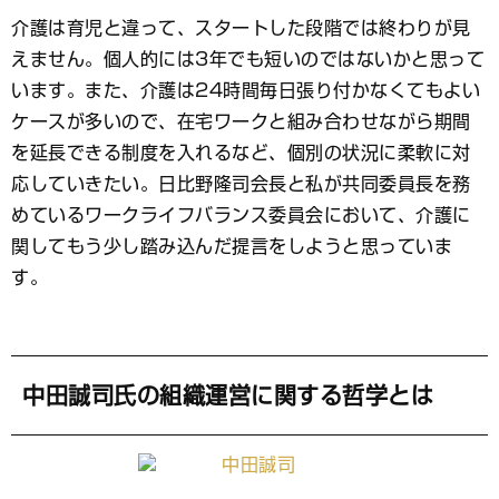
介護は育児と違って、スタートした段階では終わりが見
えません。個人的には3年でも短いのではないかと思って
います。また、介護は24時間毎日張り付かなくてもよい
ケースが多いので、在宅ワークと組み合わせながら期間
を延長できる制度を入れるなど、個別の状況に柔軟に対
応していきたい。日比野隆司会長と私が共同委員長を務
めているワークライフバランス委員会において、介護に
関してもう少し踏み込んだ提言をしようと思っていま
す。
中田誠司氏の組織運営に関する哲学とは