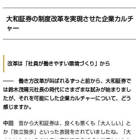
大和証券の制度改革を実現させた企業カルチ
ャー
改革は「社員が働きやすい環境づくり」から
―― 働き方改革が叫ばれるずっと前から、大和証券で
は鈴木茂晴元社長の時代にさまざまな試みが始まりまし
たが、それを可能にした企業カルチャーについて、どう
感じますか。
中田
昔から大和証券は、良くも悪くも「大人しい」と
か「独立独歩」といった表現をされていましたね。「大