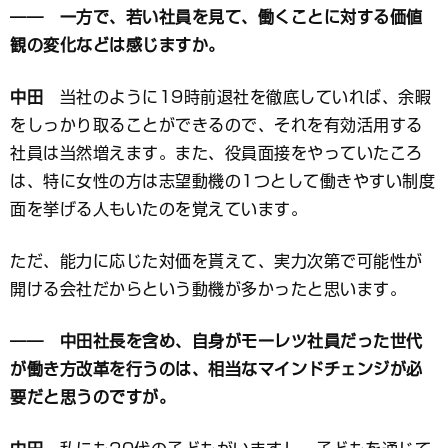
―― 一方で、若い社員を見て、働くことに対する価値
観の変化などは感じますか。
中田
当社のように19時前退社を徹底していれば、余暇
をしっかり取ることができるので、それを有効活用する
社員は当然増えます。また、役員面接をやっていたころ
は、特に女性の方は志望動機の1つとして働きやすい制度
面を挙げる人もいたのを覚えています。
ただ、能力に応じた対価を貰えて、実力次第で可能性が
開ける会社だからという動機が多かったと思います。
―― 中田社長を含め、自身がモーレツ社員だった世代
が働き方改革を行うのは、相当なマインドチェンジが必
要だと思うのですが。