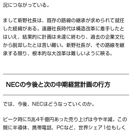
況につながっている。
まして新野社長は、既存の路線の継承が求められて就任
した経緯がある。遠藤社長時代は構造改革に着手したと
はいえ、結果的に計画は未達に終わり、過去の企業文化
から脱却したとは言い難い。新野社長が、その路線を継
承する限り、根本的な大改革は難しいように映る。
NECの今後と次の中期経営計画の行方
では、今後、NECはどうなっていくのか。
ピーク時に5兆4千億円あった売り上げは今や半減。この
間に半導体、携帯電話、PCなど、世界シェア1位もしく