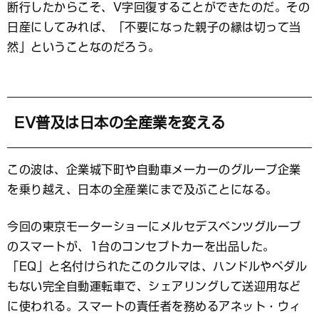
断行したからこそ、V字回復することができたのだ。その
日産にしてみれば、「不要になった親子の縁は切って当
然」ということなのだろう。
EV普及は日本の全産業を変える
この波は、企業城下町や自動車メーカーのグループ企業
を乗り越え、日本の全産業にまで及ぶことになる。
今回の東京モーターショーにメルセデスベンツグループ
のスマートが、1台のコンセプトカーを出品した。
「EQ」と名付けられたこのクルマは、ハンドルやペダル
もない完全自動運転車で、シェアリングして送迎用など
に使われる。スマートの責任者を務めるアネット・ウィ