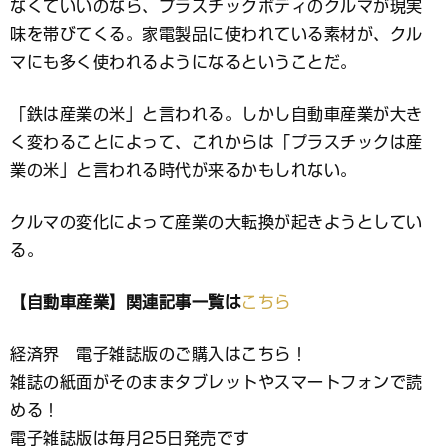
なくていいのなら、プラスチックボディのクルマが現実
味を帯びてくる。家電製品に使われている素材が、クル
マにも多く使われるようになるということだ。
「鉄は産業の米」と言われる。しかし自動車産業が大き
く変わることによって、これからは「プラスチックは産
業の米」と言われる時代が来るかもしれない。
クルマの変化によって産業の大転換が起きようとしてい
る。
【自動車産業】関連記事一覧は
こちら
経済界 電子雑誌版のご購入はこちら！
雑誌の紙面がそのままタブレットやスマートフォンで読
める！
電子雑誌版は毎月25日発売です