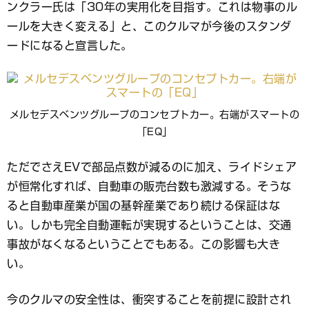
ンクラー氏は「30年の実用化を目指す。これは物事のル
ールを大きく変える」と、このクルマが今後のスタンダ
ードになると宣言した。
メルセデスベンツグループのコンセプトカー。右端がスマートの
「EQ」
ただでさえEVで部品点数が減るのに加え、ライドシェア
が恒常化すれば、自動車の販売台数も激減する。そうな
ると自動車産業が国の基幹産業であり続ける保証はな
い。しかも完全自動運転が実現するということは、交通
事故がなくなるということでもある。この影響も大き
い。
今のクルマの安全性は、衝突することを前提に設計され