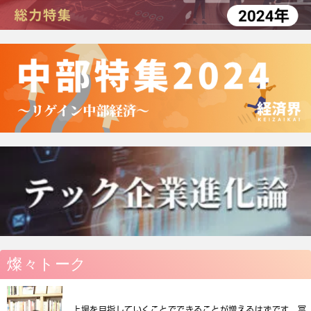
燦々トーク
上場を目指していくことでできることが増えるはずです 冨