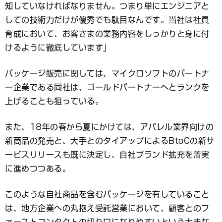
知していなければなりません。つまり単にエンジニアと
しての技術力だけが優秀でも駄目なんです。当社は社員
育成において、お客さまの業務内容をしっかりと身に付
けるように徹底しています」
パッケージ販売に関しては、マイクロソフトのパートナ
ー企業である同社は、ゴールドパートナーへとランクを
上げることも狙っている。
また、18年の春から夏にかけては、アパレル業界向けの
新商品の発売と、大手とのタイアップによるBtoCの新サ
ービスリリースも既に決定し、自社ブランド拡充を着実
に進めつつある。
このような自社商品を含むパッケージを有していること
は、地方企業への丸抱え受託営業において、顧客とのフ