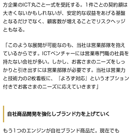
方企業のICT丸ごと一式を受託する。1件ごとの契約額は
大きくないかもしれないが、安定的な収益をあげる基盤
となるだけでなく、顧客数が増えることでリスクヘッジ
ともなる。
「このような展開が可能なのも、当社は営業部隊を抱え
ているからです。ICTベンチャーには営業専門職の社員を
持たない会社が多い。しかし、お客さまのニーズをしっ
かりと引き出すには営業部隊が必要です。当社は営業力
と技術力の2枚看板に、『よろず対応』というオプション
付きでお客さまのニーズに応えていきます」
自社商品開発を強化しブランド力を上げていく
もう1つのエンジンが自社ブランド商品だ。現在でも