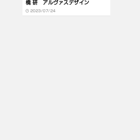
橋 研 アルヴァスデザイン
2023/07/24