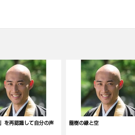
」を再認識して自分の声
龍樹の縁と空