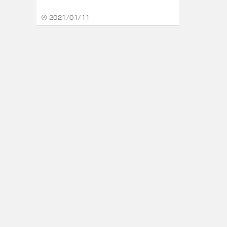
2021/01/11