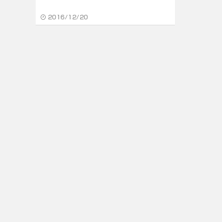
2016/12/20