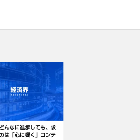
どんなに進歩しても、求
のは「心に響く」コンテ