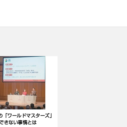
の「ワールドマスターズ」
できない事情とは