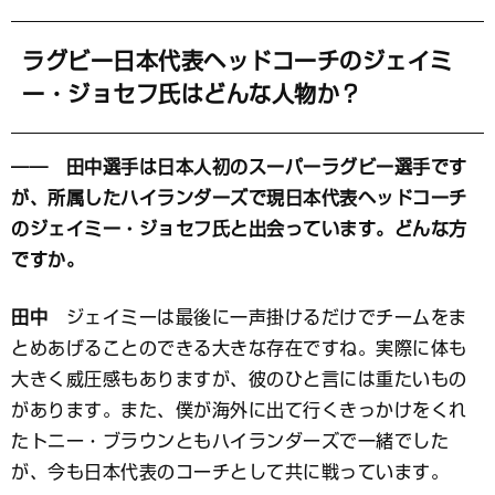
ラグビー日本代表ヘッドコーチのジェイミ
ー・ジョセフ氏はどんな人物か？
―― 田中選手は日本人初のスーパーラグビー選手です
が、所属したハイランダーズで現日本代表ヘッドコーチ
のジェイミー・ジョセフ氏と出会っています。どんな方
ですか。
田中
ジェイミーは最後に一声掛けるだけでチームをま
とめあげることのできる大きな存在ですね。実際に体も
大きく威圧感もありますが、彼のひと言には重たいもの
があります。また、僕が海外に出て行くきっかけをくれ
たトニー・ブラウンともハイランダーズで一緒でした
が、今も日本代表のコーチとして共に戦っています。