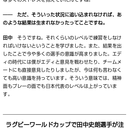
―― ただ、そういった状況に追い込まれなければ、あ
のような結果は生まれなかったってことですね。
田中
そうですね。それくらいのレベルで練習をしなけ
ればいけないということを学びました。また、結果を出
したことで今や多くの選手の意識が高まりました。エデ
ィの時代には僕がエディと意見を戦わせたり、チームメ
ートにも直接意見したりしましたが、今は何も言わなく
ても高い意識を持っています。そういう意味では、精神
面もプレーの面でも日本代表のレベルは上がっていま
す。
ラグビーワールドカップで田中史朗選手が注