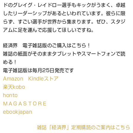
ドのグレイグ・レイドロー選手もキックがうまく、卓越
したリーダーシップがあるといわれています。彼らに限
らず、すごい選手が世界から集まります。ぜひ、スタジ
アムに足を運んで応援してほしいですね。
経済界 電子雑誌版のご購入はこちら！
雑誌の紙面がそのままタブレットやスマートフォンで読
める！
電子雑誌版は毎月25日発売です
Amazon Kindleストア
楽天kobo
honto
ＭＡＧＡＳＴＯＲＥ
ebookjapan
雑誌「経済界」定期購読のご案内はこちら