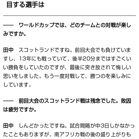
目する選手は
―― ワールドカップでは、どのチームとの対戦が楽し
みですか。
田中
スコットランドですね。前回大会でも負けていま
すし、13年にも戦っていて、後半20分まではすごくい
い勝負をしていたのですが、最後に突き放されて悔しい
思いをしました。もう一度対戦して、勝つのを楽しみに
しています。
―― 前回大会のスコットランド戦は残念でした。敗因
は疲労ですか。
田中
しんどかったですね。試合間隔が中3日しかなかっ
たこともありますが、南アフリカ戦の後の盛り上がりも