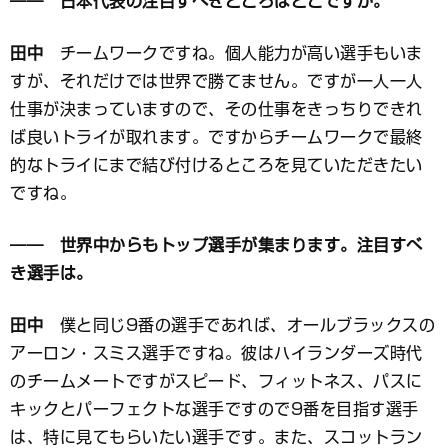
―― 日本代表の注目すべきところはどこですか。
田中
チームワークですね。個人能力が高い選手もいま
すが、それだけでは世界で勝てません。ですが一人一人
仕事が決まっていますので、その仕事をきっちりできれ
ば良いトライが取れます。ですからチームワークで最終
的なトライにまで結び付けるところを見ていただきたい
ですね。
―― 世界中からもトップ選手が集まります。注目すべ
き選手は。
田中
僕と同じ9番の選手であれば、オールブラックスの
アーロン・スミス選手ですね。彼はハイランダーズ時代
のチームメートですがスピード、フィットネス、パスに
キックとパーフェクトな選手ですので9番を目指す選手
は、特に見てもらいたい選手です。また、スコットラン