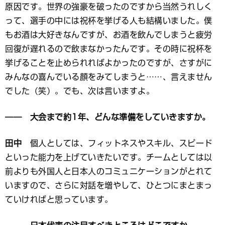
原因です。世界の強豪を破ったのですから当然うれしく
って、選手の中には祝杯を挙げる人も結構いました。僕
もお酒は大好きなんですが、お酒を飲んでしまうと疲労
回復が遅れるので飲まなかったんです。その時に祝杯を
挙げることを止められればよかったのですが、さすがに
みんなの喜んでいる顔をみてしまうと……、言えません
でした（笑）。でも、次は言いますよ。
―― 大会まで約1年、どんな準備をしていきますか。
田中
個人としては、フィットネスやスキル、スピード
といった能力を上げていきたいです。チームとしては以
前よりも外国人と日本人のコミュニケーションがとれて
いますので、さらに対話を増やして、ひとつにまとまっ
ていければと思っています。