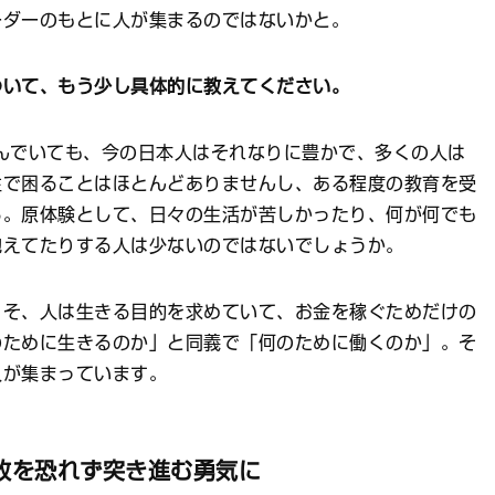
ーダーのもとに人が集まるのではないかと。
ついて、もう少し具体的に教えてください。
んでいても、今の日本人はそれなりに豊かで、多くの人は
住で困ることはほとんどありませんし、ある程度の教育を受
る。原体験として、日々の生活が苦しかったり、何が何でも
抱えてたりする人は少ないのではないでしょうか。
こそ、人は生きる目的を求めていて、お金を稼ぐためだけの
のために生きるのか」と同義で「何のために働くのか」。そ
人が集まっています。
敗を恐れず突き進む勇気に