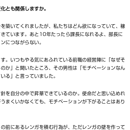
変化とも関係しますか。
を築いてくれましたが、私たちはどん欲になっていて、稼
きています。あと10年たったら課長になれるよ、部長に
ョンにつながらない。
ます。いつもやる気にあふれている前職の経営陣に「なぜそ
るのか」と聞いたところ、その男性は「モチベーションなん
ている」と言っていました。
方針を自分の中で昇華できているのか。使命だと思い込めれ
がうまくいかなくても、モチベーションが下がることはあり
目の前にあるレンガを積む行為が、ただレンガの壁を作って