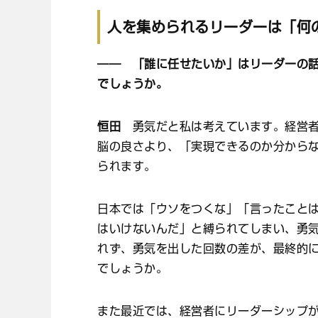
人を集められるリーダーは「何
―― 「誰に任せたいか」はリーダーの
でしょうか。
恒田
勇気だと私は考えています。経営者
脳の良さより、「実現できるのか分から
られます。
日本では「ウソをつくな」「言ったこと
はいけないんだ」と縛られてしまい、勇
れず、勇気を出した回数の差が、最終的
でしょうか。
また最近では、経営者にリーダーシップ