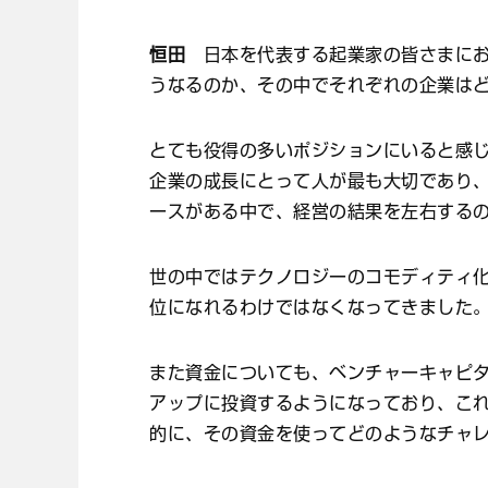
恒田
日本を代表する起業家の皆さまにお
うなるのか、その中でそれぞれの企業は
とても役得の多いポジションにいると感
企業の成長にとって人が最も大切であり
ースがある中で、経営の結果を左右する
世の中ではテクノロジーのコモディティ
位になれるわけではなくなってきました
また資金についても、ベンチャーキャピ
アップに投資するようになっており、こ
的に、その資金を使ってどのようなチャ