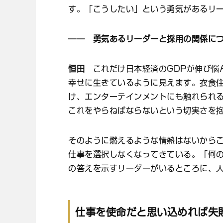
す。「こうしたい」という勇気があるリ
―― 勇気あるリーダーと採用の関係に
恒田
これだけ日本経済のGDPが伸び悩
幸せに生きているように見えます。衣食
け、エンターテインメントにも触れられ
これをやらねばならないという切実さを
そのように燃えるような情熱はないから
仕事を選択しなくなってきている。「何
の答えを示すリーダーがいるところに、
仕事を使命だと思い込めれば失