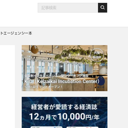
ントエージェンシー本