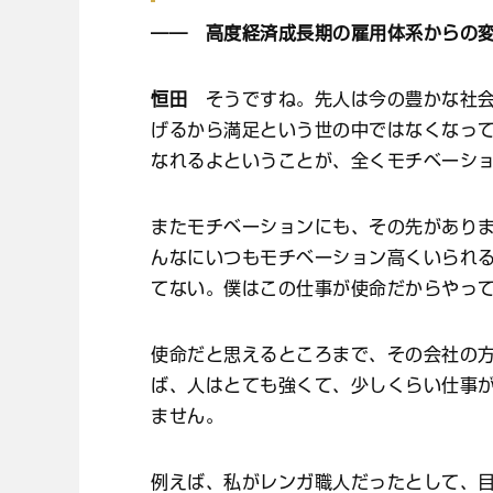
―― 高度経済成長期の雇用体系からの
恒田
そうですね。先人は今の豊かな社会
げるから満足という世の中ではなくなって
なれるよということが、全くモチベーシ
またモチベーションにも、その先があり
んなにいつもモチベーション高くいられ
てない。僕はこの仕事が使命だからやっ
使命だと思えるところまで、その会社の
ば、人はとても強くて、少しくらい仕事
ません。
例えば、私がレンガ職人だったとして、