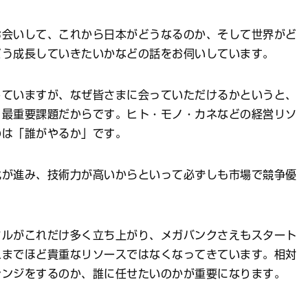
会いして、これから日本がどうなるのか、そして世界がど
どう成長していきたいかなどの話をお伺いしています。
じていますが、なぜ皆さまに会っていただけるかというと、
、最重要課題だからです。ヒト・モノ・カネなどの経営リソ
のは「誰がやるか」です。
化が進み、技術力が高いからといって必ずしも市場で競争優
。
タルがこれだけ多く立ち上がり、メガバンクさえもスタート
れまでほど貴重なリソースではなくなってきています。相対
レンジをするのか、誰に任せたいのかが重要になります。