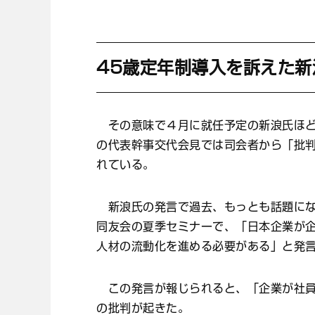
45歳定年制導入を訴えた新
その意味で４月に就任予定の新浪氏ほど
の代表幹事交代会見では司会者から「批
れている。
新浪氏の発言で過去、もっとも話題にな
同友会の夏季セミナーで、「日本企業が企
人材の流動化を進める必要がある」と発
この発言が報じられると、「企業が社員
の批判が起きた。