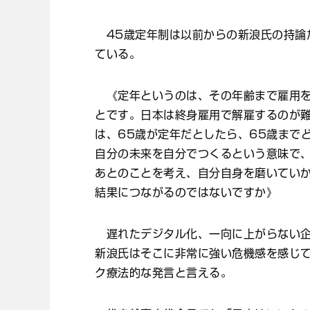
45歳定年制は以前からの新浪氏の持論だ
ている。
《定年というのは、その年齢まで雇用を
とです。日本は終身雇用で解雇するのが
は、65歳が定年だとしたら、65歳まで
自分の未来を自分でつくるという意味で、
あとのことを考え、自分自身を磨いてい
結果につながるのではないですか》
遅れたデジタル化、一向に上がらない企
新浪氏はそこに非常に強い危機感を感じて
ク療法的な発言と言える。