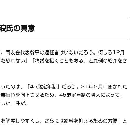
浪氏の真意
、同友会代表幹事の適任者はいないだろう。何しろ12月
判を恐れない」「物議を招くこともある」と異例の紹介をさ
ったのは、「45歳定年制」だろう。21年９月に開かれた
業価値を向上させるため、45歳定年制の導入によって、
言した一件だ。
を解雇しやすくし、さらには給料を抑えるための方便」と