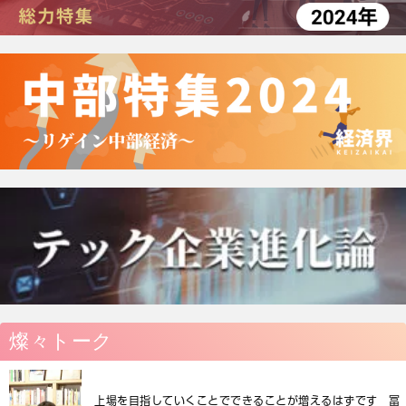
燦々トーク
上場を目指していくことでできることが増えるはずです 冨