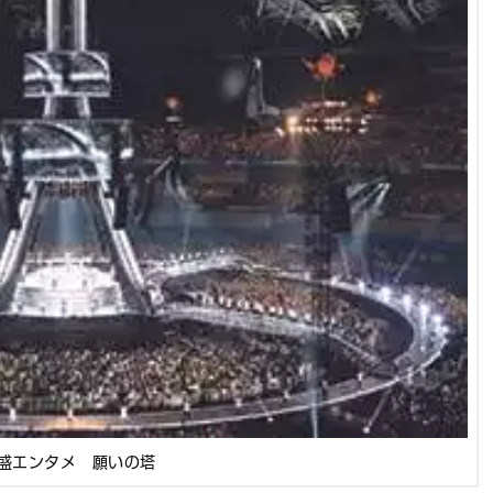
盛エンタメ 願いの塔