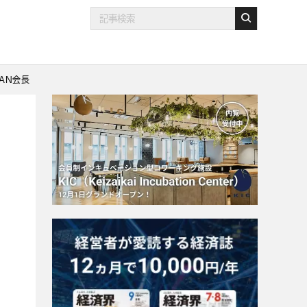
PAN会長