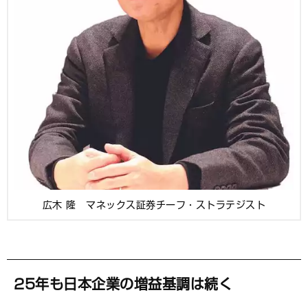
広木 隆 マネックス証券チーフ・ストラテジスト
25年も日本企業の増益基調は続く