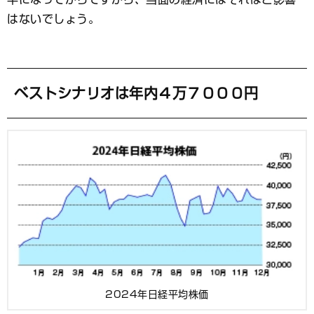
はないでしょう。
ベストシナリオは年内４万７０００円
2024年日経平均株価