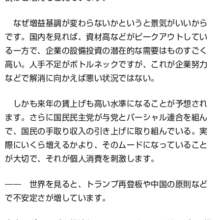
なぜ増益基調が変わらないかというと景気がいいから
です。国内を見れば、資材高などがピークアウトしてい
る一方で、企業の設備投資の潜在的な需要はものすごく
高い。人手不足がボトルネックですが、これが企業努力
などで解消に向かえば悪い状況ではない。
しかも来年の賃上げも高い水準になることが予想され
ます。さらに国民民主党が与党とパーシャル連合を組ん
で、国民の手取り収入の引き上げに取り組んでいる。実
際にいくら増えるかより、そのムードになっていること
が大切で、それが個人消費を刺激します。
―― 世界を見ると、トランプ再登板や中国の原則など
で不安定さが増しています。