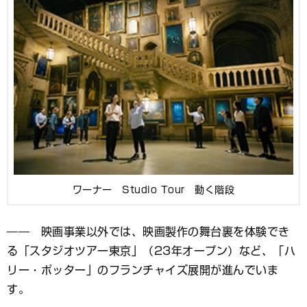
ワーナー Studio Tour 動く階段
―― 映画事業以外では、映画製作の舞台裏を体験でき
る「スタジオツアー東京」（23年オープン）など、「ハ
リー・ポッター」のフランチャイズ展開が進んでいま
す。