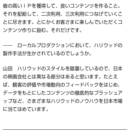
値の高いＩＰを獲得して、良いコンテンツを作ること。
それを配給して、二次利用、三次利用につなげていくこ
とに尽きます。とにかくお客さまに楽しんでいただくコ
ンテンツ作りに励む。それだけです。
―― ローカルプロダクションにおいて、ハリウッドの
製作手法が生かされているのでしょうか。
山田 ハリウッドのスタイルを踏襲しているので、日本
の映画会社とは異なる部分はあると思います。たとえ
ば、観客の評価や市場動向のフィードバックをはじめ、
データをもとにしたコンテンツの徹底的なブラッシュア
ップなど、さまざまなハリウッドのノウハウを日本市場
に当てはめています。