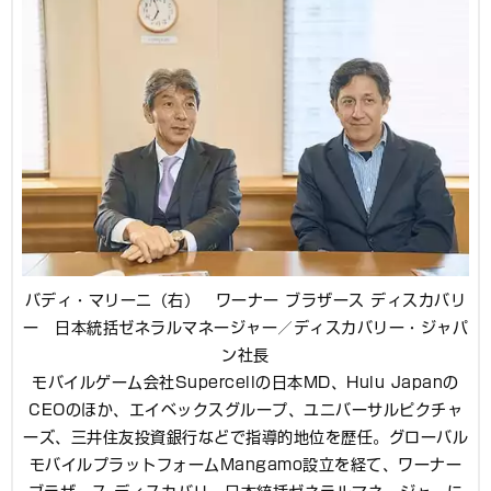
バディ・マリーニ（右） ワーナー ブラザース ディスカバリ
ー 日本統括ゼネラルマネージャー／ディスカバリー・ジャパ
ン社長
モバイルゲーム会社Supercellの日本MD、Hulu Japanの
CEOのほか、エイベックスグループ、ユニバーサルピクチャ
ーズ、三井住友投資銀行などで指導的地位を歴任。グローバル
モバイルプラットフォームMangamo設立を経て、ワーナー