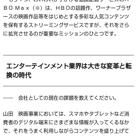
ＢＯ Ｍａｘ（※）は、ＨＢＯの話題作、ワーナーブラザ
ースの映画作品等をはじめとする多彩な人気コンテンツ
を保有するストリーミングサービスですが、それをさら
に拡充させるのが重要なミッションのひとつです。
エンターテインメント業界は大きな変革と転
換の時代
―― 会社としての現在の課題を教えてください。
山田 映画事業においては、スマホやタブレットなど消
費者のデジタル端末にさまざまな情報が入ってくるなか
で、それをうまく利用しながらコンテンツを盛り上げて