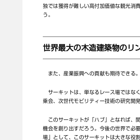
独では獲得が難しい高付加価値な観光消
う。
世界最大の木造建築物のリ
また、産業振興への貢献も期待できる
サーキットは、単なるレース場ではなく
乗会、次世代モビリティー技術の研究開
このサーキットが「ハブ」となれば、関
機会を創り出すだろう。今後の世界で必
場」として、このサーキットは大きな役