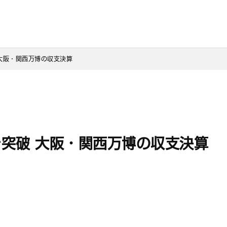
大阪・関西万博の収支決算
突破 大阪・関西万博の収支決算