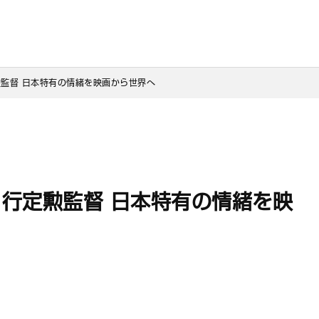
監督 日本特有の情緒を映画から世界へ
行定勲監督 日本特有の情緒を映