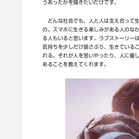
うあったかを描きたいだけです。
どんな社会でも、人と人は支え合って生
の。スマホに生きる楽しみがある人のな
る人もいると思います。ラブストーリー
気持ちを少しだけ揺さぶり、生きている
れる。それが人を思いやったり、人に優
あることを教えてくれます。