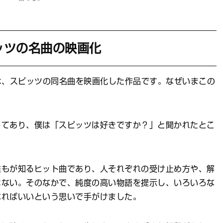
ッツの名曲の映画化
は、スピッツの同名曲を映画化した作品です。なぜいまこの
してあり、僕は「スピッツは好きですか？」と聞かれたとこ
もが知るヒット曲であり、人それぞれの受け止め方や、解
はない。そのなかで、純度の高い物語を提示し、いろいろな
なればいいという思いで手がけました。