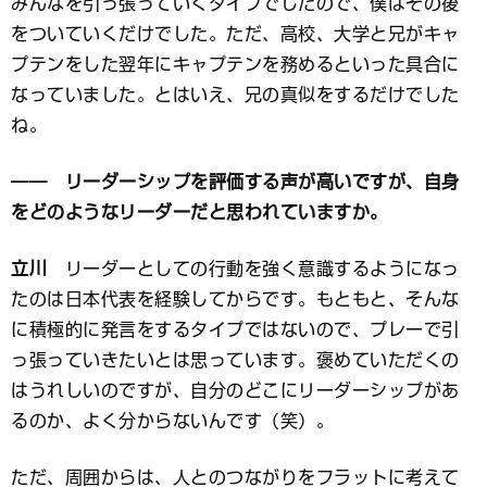
みんなを引っ張っていくタイプでしたので、僕はその後
をついていくだけでした。ただ、高校、大学と兄がキャ
プテンをした翌年にキャプテンを務めるといった具合に
なっていました。とはいえ、兄の真似をするだけでした
ね。
―― リーダーシップを評価する声が高いですが、自身
をどのようなリーダーだと思われていますか。
立川
リーダーとしての行動を強く意識するようになっ
たのは日本代表を経験してからです。もともと、そんな
に積極的に発言をするタイプではないので、プレーで引
っ張っていきたいとは思っています。褒めていただくの
はうれしいのですが、自分のどこにリーダーシップがあ
るのか、よく分からないんです（笑）。
ただ、周囲からは、人とのつながりをフラットに考えて