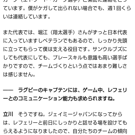
ています。僕がケガして出られない場合でも、週1回くら
いは連絡しています。
また代表では、堀江（翔太選手）さんがずっと日本代表
に入っていますしベテランでもあるので、しっかり先頭
に立ってもらって僕は支える役目です。サンウルブズに
しても代表にしても、プレースキルも意識も高い選手ば
かりですので、チームづくりという点ではあまり難しさ
は感じません。
―― ラグビーのキャプテンには、ゲーム中、レフェリ
ーとのコミュニケーション能力も求められますね。
立川
そうですね。ジェイミージャパンになってから
は、レフェリーと前日にしっかりと話せる場を設けても
らえるようになりましたので、自分たちのチームの傾向