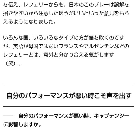
を伝え、レフェリーからも、日本のこのプレーは誤解を
招きやすいから注意したほうがいいといった意見をもら
えるようになりました。
いろんな国、いろいろなタイプの方が笛を吹くのです
が、英語が母国ではないフランスやアルゼンチンなどの
レフェリーとは、意外と分かり合える気がします
（笑）。
自分のパフォーマンスが悪い時こそ声を出す
―― 自分のパフォーマンスが悪い時、キャプテンシー
に影響しますか。