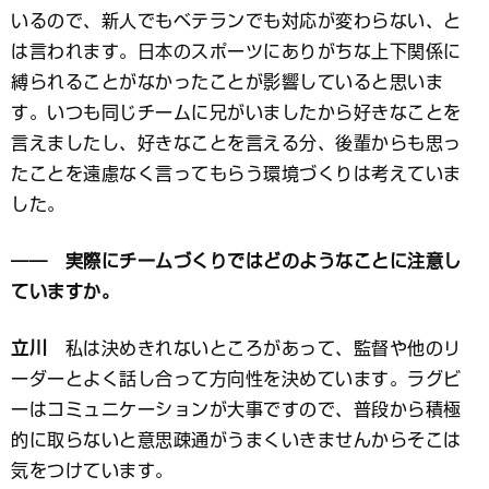
いるので、新人でもベテランでも対応が変わらない、と
は言われます。日本のスポーツにありがちな上下関係に
縛られることがなかったことが影響していると思いま
す。いつも同じチームに兄がいましたから好きなことを
言えましたし、好きなことを言える分、後輩からも思っ
たことを遠慮なく言ってもらう環境づくりは考えていま
した。
―― 実際にチームづくりではどのようなことに注意し
ていますか。
立川
私は決めきれないところがあって、監督や他のリ
ーダーとよく話し合って方向性を決めています。ラグビ
ーはコミュニケーションが大事ですので、普段から積極
的に取らないと意思疎通がうまくいきませんからそこは
気をつけています。