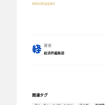
ebookjapan
著者
経済界編集部
関連タグ