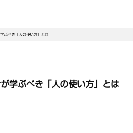
が学ぶべき「人の使い方」とは
者が学ぶべき「人の使い方」とは