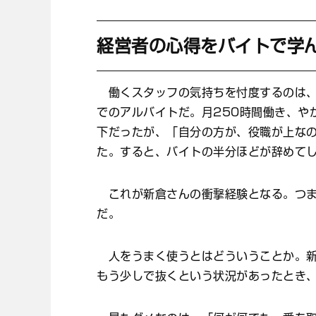
経営者の心得をバイトで学
働くスタッフの気持ちを忖度するのは、
でのアルバイトだ。月250時間働き、や
下だったが、「自分の方が、役職が上な
た。すると、バイトの半分ほどが辞めて
これが新倉さんの衝撃経験となる。つま
だ。
人をうまく使うとはどういうことか。新
もう少しで抜くという状況があったとき