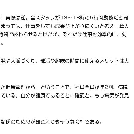
、実際は逆。全スタッフが13～18時の5時間勤務だと聞
しまっては、仕事をしても成果が上がりにくいと考え、導入
時間で終わらせるわけだが、それだけ仕事を効率的に、効
る。
発や人脈づくり、部活や趣味の時間に使えるメリットは大
た健康管理から、ということで、社員全員が年2回、病院
っている。自分が健康であることに確認と、もし病気が発見
諸氏のため息が聞こえてきそうな会社である。