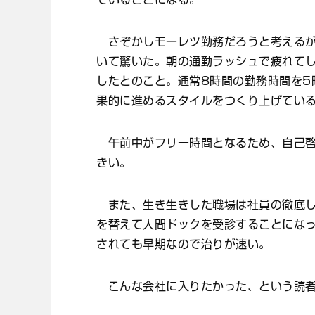
さぞかしモーレツ勤務だろうと考えるが
いて驚いた。朝の通勤ラッシュで疲れて
したとのこと。通常8時間の勤務時間を5
果的に進めるスタイルをつくり上げてい
午前中がフリー時間となるため、自己啓
きい。
また、生き生きした職場は社員の徹底し
を替えて人間ドックを受診することにな
されても早期なので治りが速い。
こんな会社に入りたかった、という読者