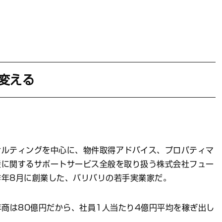
変える
ルティングを中心に、物件取得アドバイス、プロパティマ
産に関するサポートサービス全般を取り扱う株式会社フュー
昨年8月に創業した、バリバリの若手実業家だ。
商は80億円だから、社員1人当たり4億円平均を稼ぎ出し