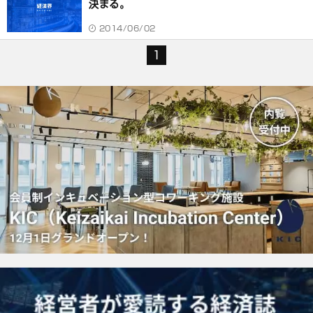
決まる。
2014/06/02
1